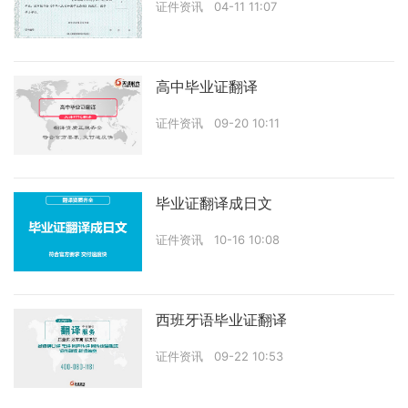
证件资讯
04-11 11:07
高中毕业证翻译
证件资讯
09-20 10:11
毕业证翻译成日文
证件资讯
10-16 10:08
西班牙语毕业证翻译
证件资讯
09-22 10:53