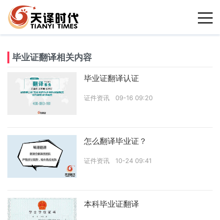
毕业证翻译相关内容
毕业证翻译认证
证件资讯
09-16 09:20
怎么翻译毕业证？
证件资讯
10-24 09:41
本科毕业证翻译