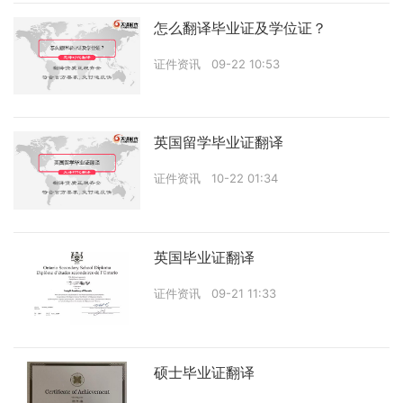
怎么翻译毕业证及学位证？
证件资讯
09-22 10:53
英国留学毕业证翻译
证件资讯
10-22 01:34
英国毕业证翻译
证件资讯
09-21 11:33
硕士毕业证翻译