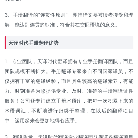
3、手册翻译的“连贯性原则”。即指译文要被读者接受和理
解，能达到连贯的标准，符合其在交际语境的意义。
天译时代手册翻译优势
1、专业团队，天译时代翻译拥有专业手册翻译团队，而且
团队规模不断扩大。手册翻译专家来自不同国家译员，不
仅拥有丰富的翻译经验，而且具备较高的翻译素养，有能
力、时刻准备为您提供专业、及时、准确的手册翻译证件
服务！公司还专门建立手册术语库，把每一次积累下来的
术语词汇，不断地进行归类于整理，在以后的翻译项目
中，运用起来会更加地得心应手。
3、翻译质量，天译时代翻译专业翻译团队保证各翻译项目