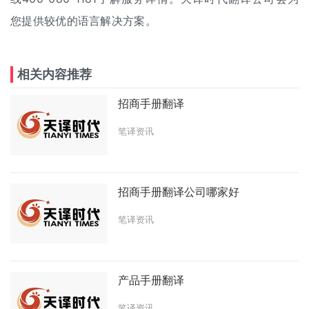
您提供较优的语言解决方案。
相关内容推荐
招商手册翻译
笔译资讯
招商手册翻译公司哪家好
笔译资讯
产品手册翻译
笔译资讯