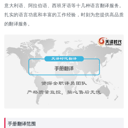
意大利语、阿拉伯语、西班牙语等十几种语言翻译服务。
扎实的语言功底和丰富的工作经验，时刻为您提供高品质
的翻译服务。
手册翻译范围