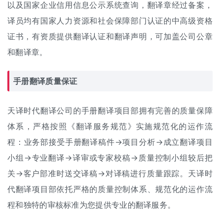
以及国家企业信用信息公示系统查询，翻译章经过备案，
译员均有国家人力资源和社会保障部门认证的中高级资格
证书，有资质提供翻译认证和翻译声明，可加盖公司公章
和翻译章。
手册翻译质量保证
天译时代翻译公司的手册翻译项目部拥有完善的质量保障
体系，严格按照《翻译服务规范》实施规范化的运作流
程：业务部接受手册翻译稿件→项目分析→成立翻译项目
小组→专业翻译→译审或专家校稿→质量控制小组较后把
关→客户部准时送交译稿→对译稿进行质量跟踪。天译时
代翻译项目部依托严格的质量控制体系、规范化的运作流
程和独特的审核标准为您提供专业的翻译服务。