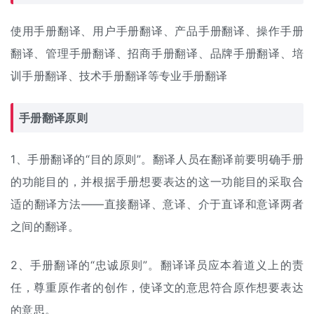
使用手册翻译、用户手册翻译、产品手册翻译、操作手册
翻译、管理手册翻译、招商手册翻译、品牌手册翻译、培
训手册翻译、技术手册翻译等专业手册翻译
手册翻译原则
1、手册翻译的“目的原则”。翻译人员在翻译前要明确手册
的功能目的，并根据手册想要表达的这一功能目的采取合
适的翻译方法——直接翻译、意译、介于直译和意译两者
之间的翻译。
2、手册翻译的“忠诚原则”。翻译译员应本着道义上的责
任，尊重原作者的创作，使译文的意思符合原作想要表达
的意思。