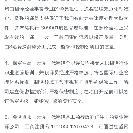
均由翻译经验丰富专业的译员担任，流程管理规范化标准
化。坚强的译员支持保证了我们有能力有速度处理大型文
件，并严格执行IS09001质量管理标准，在翻译流程上采
取有效的一译、二改、三校四审的流程以保证质量，分别
由3名资深翻译分工完成，监督和控制各项目的质量。
4、保密性高，天译时代翻译全职译员均接受入职翻译行业
职业道德培训，兼职译员经过严格筛选，符合国际行业管
理体系标准。翻译领域非常重视客户资料的保密工作，我
司建立保密措施实行严格保密制度，在项目开始前可以签
订保密协议，能够保证您的资料安全。
5、翻译资质，天译时代翻译是工商行政部门注册的专业翻
译公司，工商注册号:110105012670423，可通过红盾网