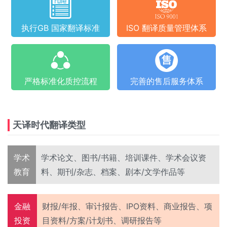
执行GB 国家翻译标准
ISO 翻译质量管理体系
严格标准化质控流程
完善的售后服务体系
天译时代翻译类型
学术
学术论文、图书/书籍、培训课件、学术会议资
教育
料、期刊/杂志、档案、剧本/文学作品等
金融
财报/年报、审计报告、IPO资料、商业报告、项
投资
目资料/方案/计划书、调研报告等