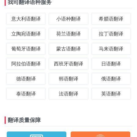
我司翻译语种服务
意大利语翻译
小语种翻译
希腊语翻译
立陶宛语翻译
荷兰语翻译
拉丁语翻译
葡萄牙语翻译
蒙古语翻译
马来语翻译
阿拉伯语翻译
西班牙语翻译
日语翻译
德语翻译
韩语翻译
俄语翻译
泰语翻译
法语翻译
英语翻译
翻译质量保障