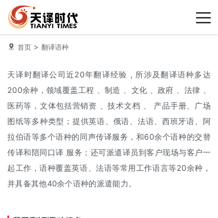
>
首页
翻译语种
天译时翻译公司近20年翻译经验 , 所涉及翻译语种多达
200余种，领域覆盖工程 、制造 、文化 、政府 、法律 、
医药等，文体包括营销资 、技术文档 、 产品手册、广场
图纸等多种类型；提供英语、俄语、法语、西班牙语、阿
拉伯语等多个语种的同声传译服务，和60余个语种的交替
传译和陪同口译 服务；还可派遣译员到客户现场与客户一
起工作，语种覆盖英语、法语等常用工作语言等20余种，
并具备其他40余个语种的派遣能力。