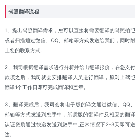
驾照翻译流程
1、提出驾照翻译需求，您可以直接将需要翻译的驾照拍照
或者扫描通过微信、QQ、邮箱等方式发送给我们，同时附
上您的联系方式;
2、我司根据翻译需求进行分析并给出
翻译报价
，在您支付
款项之后，我司就会安排翻译人员进行翻译，原则上驾照
翻译1个工作日即可完成翻译和盖章。
3、翻译完成后，我司会将电子版的译文通过微信、QQ、
邮箱等方式发送到您手中，纸质版的翻译件及相应的翻译
认证资质通过快递发送到您手中;正常情况下2-3天即可送
达。