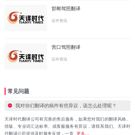
邯郸驾照翻译
证件资讯
营口驾照翻译
证件资讯
常见问题
我对你们翻译的稿件有些异议，该怎么处理呢？
天译时代翻译公司有完善的售后服务，如果您对我们的翻译风格、
排版、专业词汇达标率、或客服服务有异议，请联系我们。天译时
代翻译公司提供及时服务反馈，一直
更多...