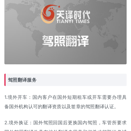
驾照翻译服务
1.境外开车：国内客户在国外短期租车或开车需要办理具
备国外机构认可的翻译资质以及签章的驾照翻译认证。
2.境外换证：国外驾照回国后更换国内驾照，车管所要求