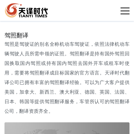
驾照翻译
驾照是驾驶证的别名全称机动车驾驶证，依照法律机动车
辆驾驶人员所需申领的证照。
驾照翻译
是持有国外驾照回
国换取国内驾照或持有国内驾照去国外开车或租车时使
用，需要将驾照翻译成目标国家的官方语言。天译时代
翻
译公司
已拥有丰富的驾照翻译经验。可以为广大客户提供
美国，加拿大、新西兰、澳大利亚、德国、英国、法国、
日本、韩国等提供驾照翻译服务，车管所认可的驾照翻译
公司，翻译资质齐全。