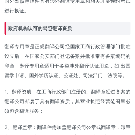
国外驾照翻译件具有涉外翻译专用章和相关才能预约考试
进行换证。
政府机构认可的驾照翻译资质
翻译专用章是正规翻译公司经国家工商行政管理部门批准
设立后，在国家公安部门登记备案并批准带有备案编码的
印章。翻译专用章适用于各类涉外翻译认证用途，如:出国
留学申请、国外学历认证、公证处、司法部门、法院等。
1、翻译资质：在工商行政部门注册的、翻译章经过备案的
翻译公司都属于具有翻译资质，其营业执照经营范围里必
须包含翻译服务；
2、翻译盖章：翻译件需加盖翻译公司公章或翻译章，印章