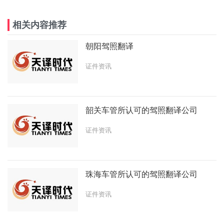
相关内容推荐
朝阳驾照翻译
证件资讯
韶关车管所认可的驾照翻译公司
证件资讯
珠海车管所认可的驾照翻译公司
证件资讯