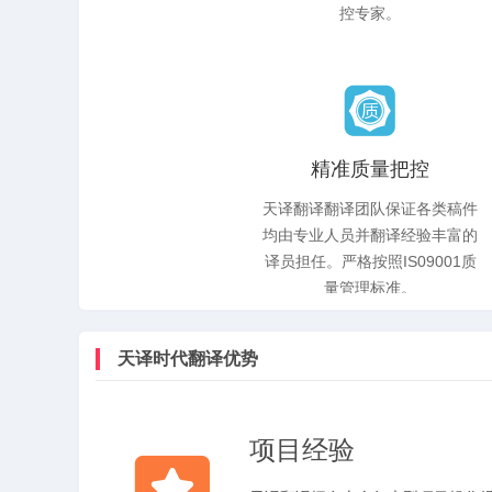
控专家。
精准质量把控
天译翻译翻译团队保证各类稿件
均由专业人员并翻译经验丰富的
译员担任。严格按照IS09001质
量管理标准。
天译时代翻译优势
项目经验