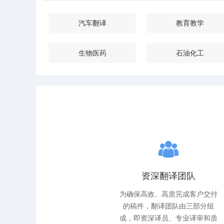
汽车翻译
教育教学
生物医药
石油化工
资深翻译团队
为确保高效、高质完成客户交付
的稿件，翻译团队由三部分组
成，即资深译员、专业译审和质