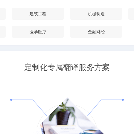
建筑工程
机械制造
医学医疗
金融财经
定制化专属翻译服务方案