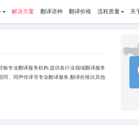
务
解决方案
翻译语种
翻译价格
流程质量
关
经验专业翻译服务机构,提供各行业领域翻译服务
陪同、同声传译等专业翻译服务,翻译价格比其他
。