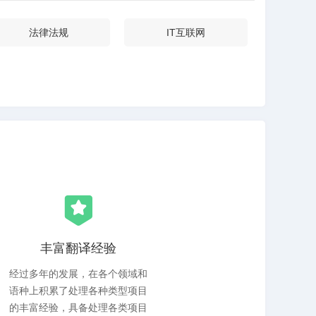
法律法规
IT互联网
丰富翻译经验
经过多年的发展，在各个领域和
语种上积累了处理各种类型项目
的丰富经验，具备处理各类项目