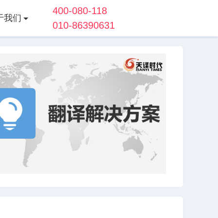
400-080-118
于我们
010-86390631