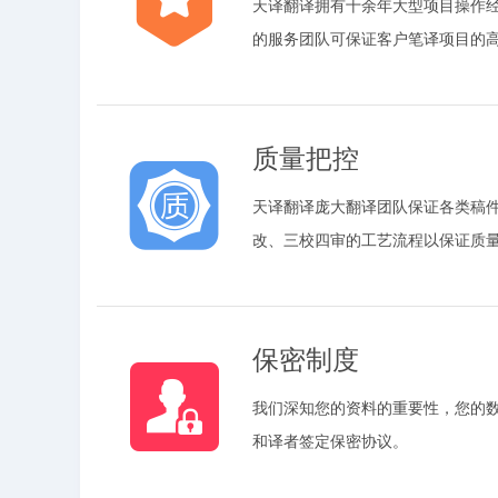
天译翻译拥有十余年大型项目操作
的服务团队可保证客户笔译项目的
质量把控
天译翻译庞大翻译团队保证各类稿件
改、三校四审的工艺流程以保证质
保密制度
我们深知您的资料的重要性，您的
和译者签定保密协议。