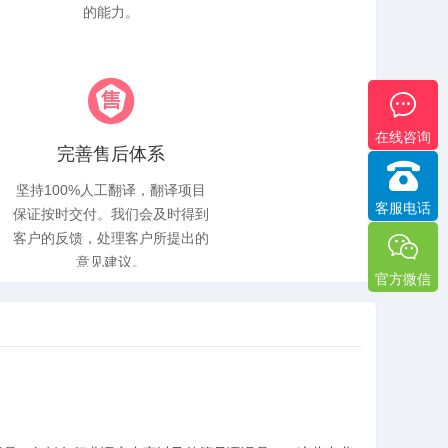
的能力。
在线咨询
完善售后体系
坚持100%人工翻译，翻译项目
客服电话
保证按时交付。我们会及时得到
客户的反馈，处理客户所提出的
意见建议。
官方微信