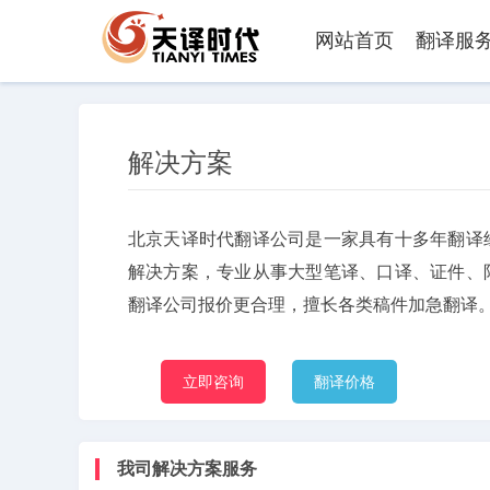
网站首页
翻译服
解决方案
北京天译时代翻译公司是一家具有十多年翻译
解决方案，专业从事大型笔译、口译、证件、
翻译公司报价更合理，擅长各类稿件加急翻译
立即咨询
翻译价格
我司解决方案服务