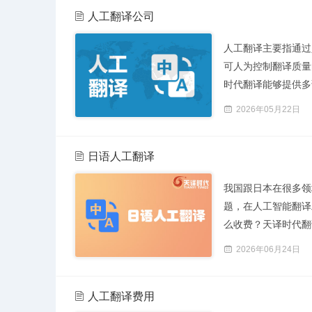
人工翻译公司
​人工翻译主要指通
可人为控制翻译质量
时代翻译能够提供多语
2026年05月22日
日语人工翻译
我国跟日本在很多领
题，在人工智能翻译
么收费？天译时代翻译
2026年06月24日
人工翻译费用