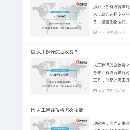
涉外业务有语言障碍
求，就会选择专业的
务，覆盖生物医药、法
2025年05月27日
人工翻译怎么收费？
人工翻译怎么收费？
务来往有语言障碍时
工具，但是此类工具不
2024年07月04日
人工翻译价格怎么收费
现阶段，国内企事业