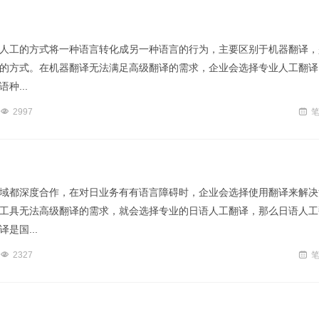
过人工的方式将一种语言转化成另一种语言的行为，主要区别于机器翻译，
的方式。在机器翻译无法满足高级翻译的需求，企业会选择专业人工翻译
种...
2997
域都深度合作，在对日业务有有语言障碍时，企业会选择使用翻译来解决
工具无法高级翻译的需求，就会选择专业的日语人工翻译，那么日语人工
是国...
2327