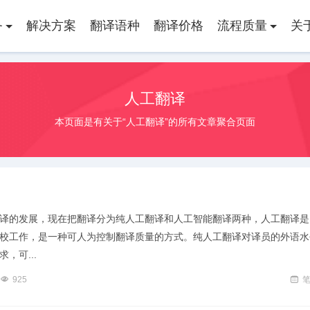
务
解决方案
翻译语种
翻译价格
流程质量
关
人工翻译
本页面是有关于“人工翻译”的所有文章聚合页面
译的发展，现在把翻译分为纯人工翻译和人工智能翻译两种，人工翻译是
校工作，是一种可人为控制翻译质量的方式。纯人工翻译对译员的外语水
，可...
925