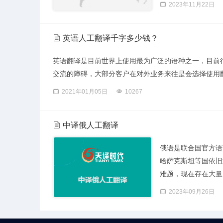
2023年11月22日
英语人工翻译千字多少钱？
英语翻译是目前世界上使用最为广泛的语种之一，目前
交流的障碍，大部分客户在对外业务来往是会选择使用翻
2021年01月05日
10267
中译俄人工翻译
俄语是联合国官方语
哈萨克斯坦等国依旧
难题，现在存在大量人
2023年09月26日