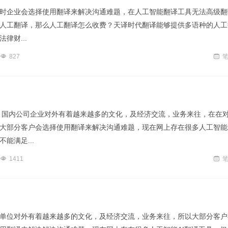
时企业会选择使用翻译来解决沟通难题，在人工智能翻译工具无法高级翻
人工翻译，那么人工翻译怎么收费？天译时代翻译能够提供多语种的人工
律财...
827
 国内公司企业对外有着越来越多的文化，及经济交流，业务来往，在在
大部分客户会选择使用翻译来解决沟通难题，现在网上存在很多人工智能A
能满足...
1411
单位对外有着越来越多的文化，及经济交流，业务来往，所以大部分客户