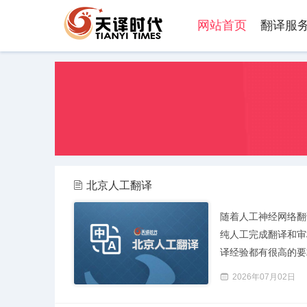
网站首页
翻译服
北京人工翻译
随着人工神经网络翻
纯人工完成翻译和审
译经验都有很高的要求
2026年07月02日