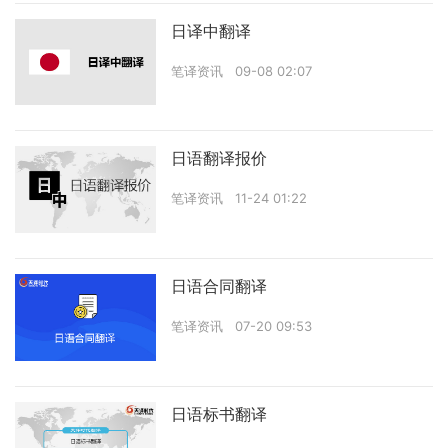
日译中翻译
笔译资讯
09-08 02:07
日语翻译报价
笔译资讯
11-24 01:22
日语合同翻译
笔译资讯
07-20 09:53
日语标书翻译