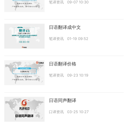
笔译资讯
09-07 10:30
日语翻译成中文
笔译资讯
01-19 09:52
日语翻译价格
笔译资讯
09-23 10:19
日语同声翻译
口译资讯
03-25 10:27