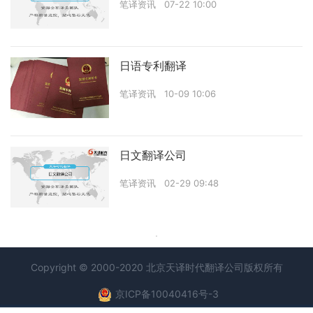
笔译资讯
07-22 10:00
日语专利翻译
笔译资讯
10-09 10:06
日文翻译公司
笔译资讯
02-29 09:48
Copyright © 2000-2020 北京天译时代
翻译公司
版权所有
京ICP备10040416号-3