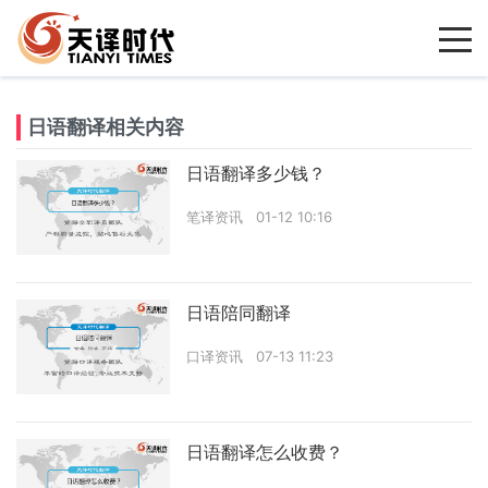
日语翻译相关内容
日语翻译多少钱？
笔译资讯
01-12 10:16
日语陪同翻译
口译资讯
07-13 11:23
日语翻译怎么收费？