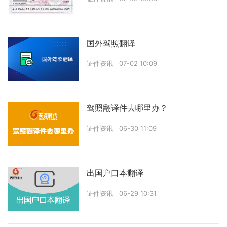
国外驾照翻译
证件资讯
07-02 10:09
驾照翻译件去哪里办？
证件资讯
06-30 11:09
出国户口本翻译
证件资讯
06-29 10:31