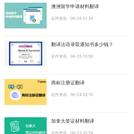
澳洲留学申请材料翻译
证件资讯
06-26 01:34
翻译法语录取通知书多少钱？
证件资讯
06-25 10:59
商标注册证翻译
证件资讯
06-24 02:10
加拿大签证材料翻译
证件资讯
06-23 10:26