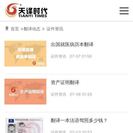
>
>
首页
翻译动态
证件资讯
出国就医病历本翻译
证件资讯
07-07 01:56
资产证明翻译
证件资讯
07-06 01:26
翻译一本法语驾照多少钱？
证件资讯
07-03 10:53