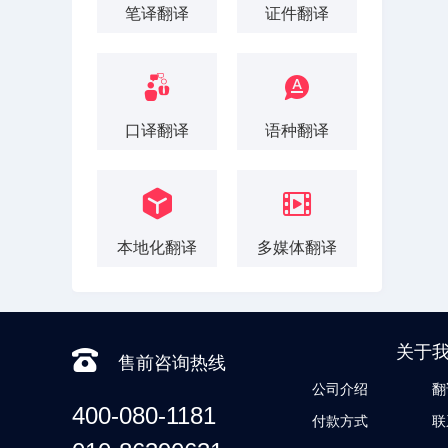
笔译翻译
证件翻译
口译翻译
语种翻译
本地化翻译
多媒体翻译
关于
售前咨询热线
公司介绍
翻
400-080-1181
付款方式
联