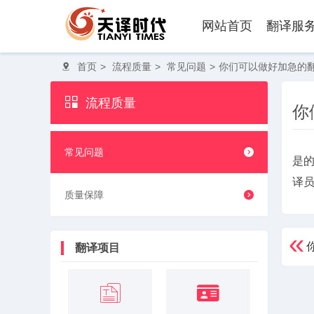
网站首页
翻译服
首页
>
流程质量
>
常见问题
>
你们可以做好加急的
流程质量
你
常见问题
是
译
质量保障
翻译项目