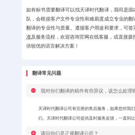
如有标书需要翻译可以找天译时代翻译，我司是国
队，会根据客户文件专业性和难易度成立专业的翻
翻译的专业性与质量。遵循客户用途和要求，可签
准
及服务流程，欢迎咨询官网在线客服，或直接拨打免
供较优的语言解决方案！
翻译常见问题
我对你们翻译的稿件有些异议，该怎么处理
天译时代翻译公司有完善的售后服务，如果您对我
们。天译时代翻译公司提供及时服务反馈，一直到让您
请问你们是正规翻译公司？