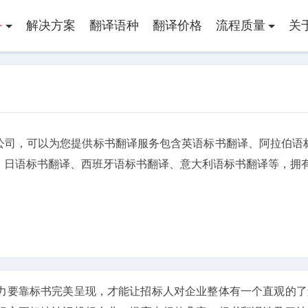
务
解决方案
翻译语种
翻译价格
流程质量
关
公司，可以为您提供标书翻译服务包含英语标书翻译、阿拉伯语
、日语标书翻译、西班牙语标书翻译、意大利语标书翻译等，拥有
力要靠标书完美呈现，才能让招标人对企业整体有一个直观的了