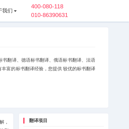
400-080-118
于我们
010-86390631
标书翻译、德语标书翻译、俄语标书翻译、法语
丰富的标书翻译经验，您提供 较优的标书翻译
翻译项目
解，