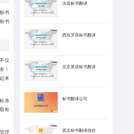
法语标书翻译
标书
标书
西班牙语标书翻译
不仅
北京英语标书翻译
务！
起来
标书翻译公司
标准
采取有
英文标书翻译报价
管理