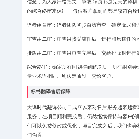
信念，为大家严格把关，争取 每页都是完美的译稿
的综合终审来保证， 每位客户拿到的都是较符合原
译者组自审：译者团队初步自我审查，确定版式和
审查组二审：审查组接受稿件后，进行和原稿件的
排版组二审：审查组审查完毕后，交给排版租进行
综合终审：确定所有问题得到解决后，所有组别会
专业术语相同。则认定通过，交给客户。
标书翻译售后保障
天译时代翻译公司自成立以来对售后服务越来越看
服务，在项目顺利完成后，仍然继续保持与客户的
们可以免费修改或优化，项目完成之后，我们也会
们沟通。