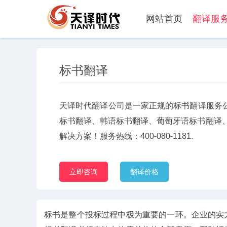
网站首页
翻译服
标书翻译
天译时代翻译公司是一家正规的标书翻译服务
标书翻译、韩语标书翻译、葡萄牙语标书翻译
解决方案！服务热线：400-080-1181.
立即咨询
翻译价格
标书是整个投标过程中极为重要的一环。企业的实