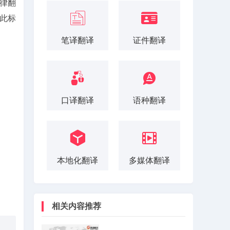
律翻
此标
笔译翻译
证件翻译
口译翻译
语种翻译
本地化翻译
多媒体翻译
相关内容推荐