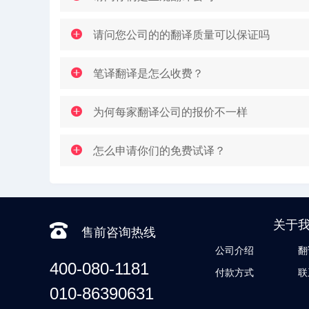
请问您公司的的翻译质量可以保证吗
笔译翻译是怎么收费？
为何每家翻译公司的报价不一样
怎么申请你们的免费试译？
关于
售前咨询热线
公司介绍
翻
400-080-1181
付款方式
联
010-86390631