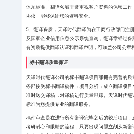
体系标准。翻译领域非常重视客户资料的保密工作
协议，能够保证您的资料安全。
5、翻译资质，天译时代翻译为在工商行政部门注
及国家企业信用信息公示系统查询，翻译章经过备
有资质提供翻译认证和翻译声明，可加盖公司公章
标书翻译质量保证
天译时代翻译公司的标书翻译项目部拥有完善的质
务部接受标书翻译稿件→项目分析→成立翻译项目
准时送交译稿→对译稿进行质量跟踪。天译时代翻
标准为您提供专业的翻译服务。
稿件审查是在进行所有翻译完毕之后的较后项目，
考研耐心和眼睛的流程，只要出现问题立刻从新翻