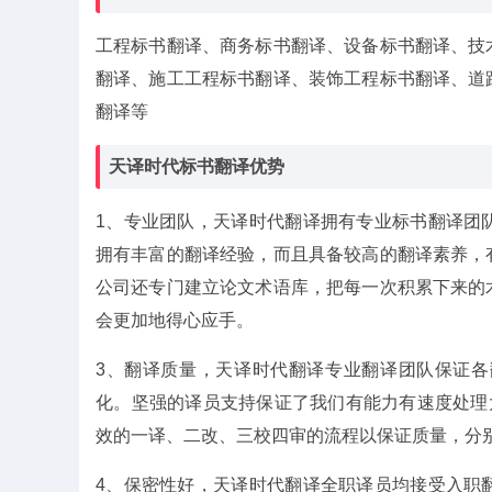
工程标书翻译、商务标书翻译、设备标书翻译、技
翻译、施工工程标书翻译、装饰工程标书翻译、道
翻译等
天译时代标书翻译优势
1、专业团队，天译时代翻译拥有专业标书翻译团
拥有丰富的翻译经验，而且具备较高的翻译素养，
公司还专门建立论文术语库，把每一次积累下来的
会更加地得心应手。
3、翻译质量，天译时代翻译专业翻译团队保证
化。坚强的译员支持保证了我们有能力有速度处理大
效的一译、二改、三校四审的流程以保证质量，分
4、保密性好，天译时代翻译全职译员均接受入职