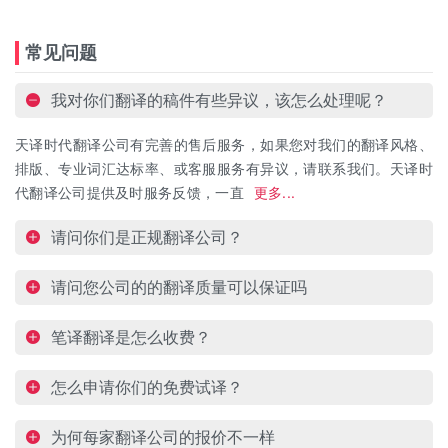
常见问题
我对你们翻译的稿件有些异议，该怎么处理呢？
天译时代翻译公司有完善的售后服务，如果您对我们的翻译风格、
排版、专业词汇达标率、或客服服务有异议，请联系我们。天译时
代翻译公司提供及时服务反馈，一直
更多...
请问你们是正规翻译公司？
请问您公司的的翻译质量可以保证吗
笔译翻译是怎么收费？
怎么申请你们的免费试译？
为何每家翻译公司的报价不一样