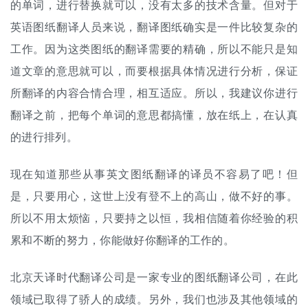
的单词，进行替换就可以，没有太多的技术含量。但对于
英语图纸翻译人员来说，翻译图纸确实是一件比较复杂的
工作。因为这类图纸的翻译需要的精确，所以不能只是知
道文章的意思就可以，而要根据具体情况进行分析，保证
所翻译的内容合情合理，相互适应。所以，我建议你进行
翻译之前，把每个单词的意思都搞懂，放在纸上，在认真
的进行排列。
现在知道那些从事英文图纸翻译的译员不容易了吧！但
是，只要用心，这世上没有登不上的高山，做不好的事。
所以不用太烦恼，只要持之以恒，我相信随着你经验的积
累和不断的努力，你能做好你翻译的工作的。
北京天译时代翻译公司是一家专业的图纸翻译公司，在此
领域已取得了骄人的成绩。另外，我们也涉及其他领域的