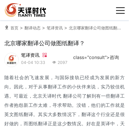
>
>
>
首页
翻译动态
笔译资讯
北京哪家翻译公司做图纸翻译？
北京哪家翻译公司做图纸翻译？
笔译资讯
class="consult">咨询
04-04 10:33
2097
随着社会的飞速发展，与国际接轨已经成为发展的新方
向。因此，对于从事翻译工作的小伙伴来说，实乃较佳机
遇。可最近，北京天译时代
翻译公司
了解到有一些翻译工
作者抱怨新工作太难，寻求帮助。没错，他们的工作就是
英文图纸翻译。其实大多数情况下，翻译这个行业还是很
好做的，而图纸翻译正是这少数情况。好在是英译中，天