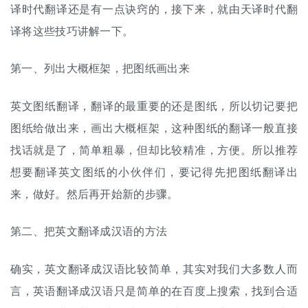
译时代翻译还是有一点诀窍的，接下来，就由天译时代翻
译将这些技巧讲解一下。
第一、列出大概框架，把图纸画出来
英文图纸翻译，翻译的最重要的还是图纸，所以切记要把
图纸给做出来，画出大概框架，这种图纸的翻译一般直接
找话就是了，简单粗暴，但却比较精准，方便。所以推荐
想要翻译英文图纸的小伙伴们，要记得先把图纸翻译出
来，做好。然后再开始新的步骤。
第二、把英文翻译成汉语的方法
确实，英文翻译成汉语比较简单，其实对我们大多数人而
言，英语翻译成汉语只是简单的在百度上搜索，找到合适