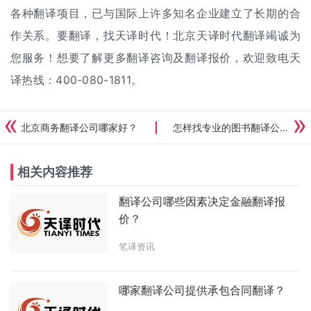
各种翻译项目，已与国际上许多知名企业建立了长期的合
作关系。要翻译，找天译时代！北京天译时代翻译竭诚为
您服务！想要了解更多翻译咨询及
翻译报价
，欢迎致电天
译热线：400-080-1811。
北京商务翻译公司哪家好？
怎样找专业的图书翻译公司？
相关内容推荐
翻译公司哪些因素决定金融翻译报
价？
笔译资讯
哪家翻译公司提供承包合同翻译？