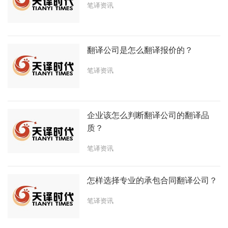
笔译资讯
翻译公司是怎么翻译报价的？
笔译资讯
企业该怎么判断翻译公司的翻译品
质？
笔译资讯
怎样选择专业的承包合同翻译公司？
笔译资讯