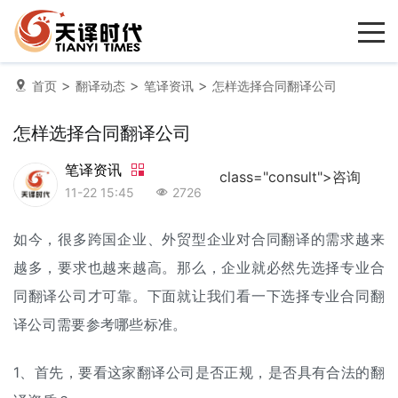
>
>
>
首页
翻译动态
笔译资讯
怎样选择合同翻译公司
怎样选择合同翻译公司
笔译资讯
class="consult">咨询
11-22 15:45
2726
如今，很多跨国企业、外贸型企业对
合同翻译
的需求越来
越多，要求也越来越高。那么，企业就必然先选择专业合
同
翻译公司
才可靠。下面就让我们看一下选择专业合同翻
译公司需要参考哪些标准。
1、首先，要看这家翻译公司是否正规，是否具有合法的翻