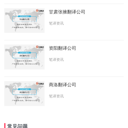
甘肃张掖翻译公司
笔译资讯
资阳翻译公司
笔译资讯
商洛翻译公司
笔译资讯
常见问题