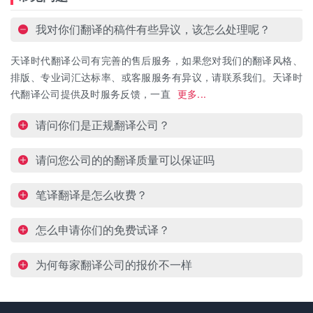
我对你们翻译的稿件有些异议，该怎么处理呢？
天译时代翻译公司有完善的售后服务，如果您对我们的翻译风格、
排版、专业词汇达标率、或客服服务有异议，请联系我们。天译时
代翻译公司提供及时服务反馈，一直
更多...
请问你们是正规翻译公司？
请问您公司的的翻译质量可以保证吗
笔译翻译是怎么收费？
怎么申请你们的免费试译？
为何每家翻译公司的报价不一样