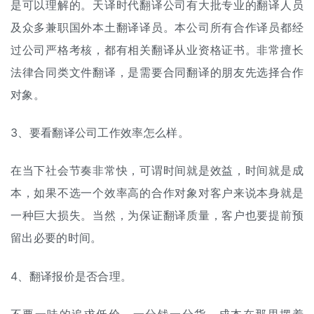
是可以理解的。天译时代翻译公司有大批专业的翻译人员
及众多兼职国外本土翻译译员。本公司所有合作译员都经
过公司严格考核，都有相关翻译从业资格证书。非常擅长
法律合同类文件翻译，是需要合同翻译的朋友先选择合作
对象。
3、要看翻译公司工作效率怎么样。
在当下社会节奏非常快，可谓时间就是效益，时间就是成
本，如果不选一个效率高的合作对象对客户来说本身就是
一种巨大损失。当然，为保证翻译质量，客户也要提前预
留出必要的时间。
4、
翻译报价
是否合理。