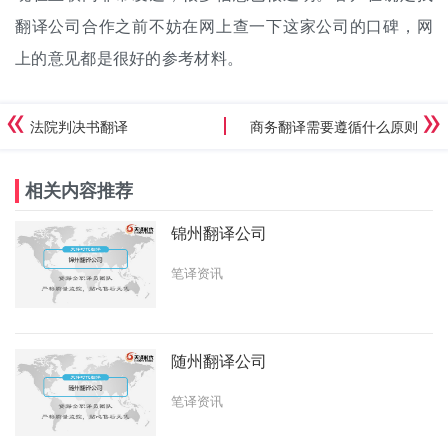
翻译公司合作之前不妨在网上查一下这家公司的口碑，网
上的意见都是很好的参考材料。
法院判决书翻译
商务翻译需要遵循什么原则
相关内容推荐
锦州翻译公司
笔译资讯
随州翻译公司
笔译资讯