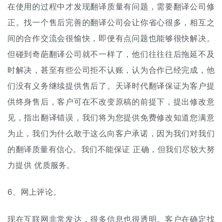
在使用的过程中才发现翻译质量有问题，需要翻译公司修
正。找一个售后完善的翻译公司会让你省心很多，相互之
间的合作交流会很愉快，即便有点问题也能够很快解决。
但碰到奇葩翻译公司就不一样了，他们往往往后拖延不及
时解决，甚至有些公司拒不认账，认为合作已经完成，他
们没有义务继续提供售后了。天译时代翻译保证为客户提
供终身售后，客户可在不改变原稿的前提下，提出修改意
见，指出翻译错误，我们将为您提供免费修改知道您满意
为止，我们为什么敢于这么向客户承诺，因为我们对我们
的翻译质量有信心。我们不能保证 正确，但我们尽较大努
力提供 优质服务。
6、网上评论。
现在互联网非常发达，很多信息也很透明。客户在确定找