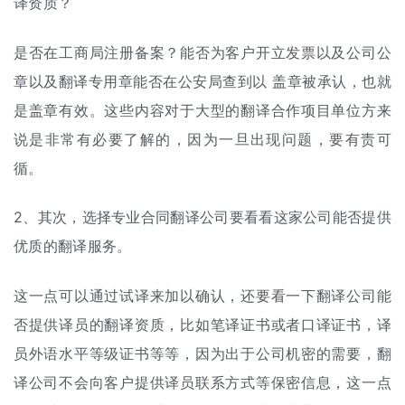
译资质？
是否在工商局注册备案？能否为客户开立发票以及公司公
章以及翻译专用章能否在公安局查到以 盖章被承认，也就
是盖章有效。这些内容对于大型的翻译合作项目单位方来
说是非常有必要了解的，因为一旦出现问题，要有责可
循。
2、其次，选择专业合同翻译公司要看看这家公司能否提供
优质的翻译服务。
这一点可以通过试译来加以确认，还要看一下翻译公司能
否提供译员的翻译资质，比如笔译证书或者口译证书，译
员外语水平等级证书等等，因为出于公司机密的需要，翻
译公司不会向客户提供译员联系方式等保密信息，这一点