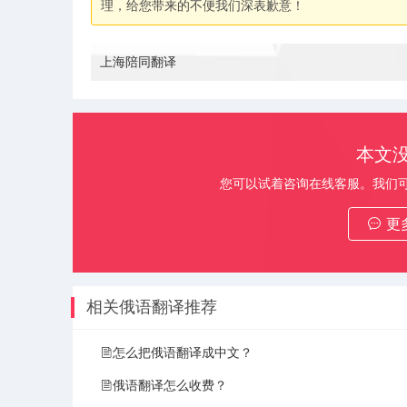
理，给您带来的不便我们深表歉意！
上海陪同翻译
本文
您可以试着咨询在线客服。我们
更
相关俄语翻译推荐
怎么把俄语翻译成中文？
俄语翻译怎么收费？