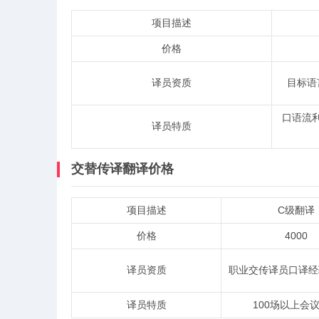
项目描述
价格
译员资质
目标语
口语流
译员特质
交替传译翻译价格
项目描述
C级翻译
价格
4000
译员资质
职业交传译员口译经
译员特质
100场以上会