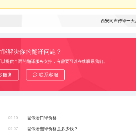
西安同声传译一天
没能解决你的翻译问题？
可以提供全面的翻译服务支持，有需要可以在线联系我们。
多服务
联系客服
俄语口译价格
09-10
俄语翻译价格是多少钱？
09-07