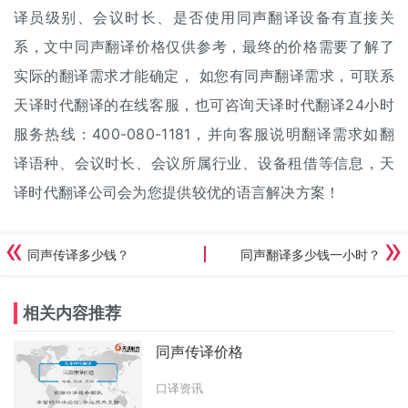
译员级别、会议时长、是否使用同声翻译设备有直接关
系，文中同声翻译价格仅供参考，最终的价格需要了解了
实际的翻译需求才能确定， 如您有同声翻译需求，可联系
天译时代翻译的在线客服，也可咨询天译时代翻译24小时
服务热线：400-080-1181，并向客服说明翻译需求如翻
译语种、会议时长、会议所属行业、设备租借等信息，天
译时代翻译公司会为您提供较优的语言解决方案！
同声传译多少钱？
同声翻译多少钱一小时？
相关内容推荐
同声传译价格
口译资讯