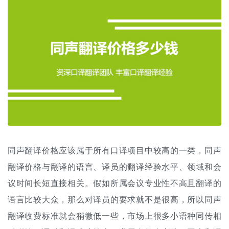
同声翻译价格应该属于所有口译项目中较高的一类，同声
翻译价格与翻译的语言、译员的翻译经验水平、领域和会
议时间长短直接相关。假如所属会议专业性不高且翻译的
语言比较大众，那么对译员的要求就不是很高，所以同声
翻译收费标准
就会稍微低一些，市场上很多小语种同传相