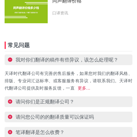
同声翻译价格
口译资讯
常见问题
我对你们翻译的稿件有些异议，该怎么处理呢？
天译时代翻译公司有完善的售后服务，如果您对我们的翻译风格、
排版、专业词汇达标率、或客服服务有异议，请联系我们。天译时
代翻译公司提供及时服务反馈，一直
更多...
请问你们是正规翻译公司？
请问您公司的的翻译质量可以保证吗
笔译翻译是怎么收费？