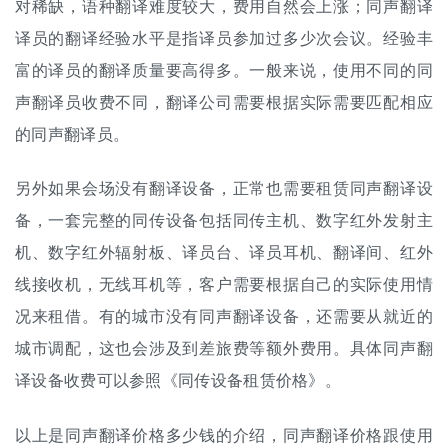
对稀缺，语种翻译难度较大，费用自然会上涨；同声翻译
译员的翻译经验水平是指译员参加过多少次会议。经验丰
富的译员的翻译质量要高得多。一般来说，使用不同的同
声翻译员收费不同，翻译公司需要根据实际需要匹配相应
的同声翻译员。
另外如果会场没有翻译设备，正常也需要租赁同声翻译设
备，一套完整的同传设备包括同传主机、数字红外发射主
机、数字红外辐射板、译员台、译员耳机、翻译间、红外
线接收机，无线耳机等，客户需要根据自己的实际使用情
况来租借。有的城市没有同声翻译设备，还需要从就近的
城市调配，这也会涉及到差旅费等额外费用。具体同声翻
译设备收费可以参照《
同传设备租赁价格
》。
以上是同声翻译价格多少钱的介绍，同声翻译价格跟使用