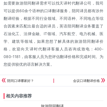
如需要旅游陪同翻译需求可以找天译时代翻译公司，我司
可以提供60余个语种的口译翻译服务，陪同译员都有涉外
翻译经验，根据不同行业领域、不同语种、不同地点等综
合因素来匹配出最合适的译员，英语陪同翻译业务覆盖了
石油化工、法律金融、IT领域、汽车航空、电力机械、医
学、建筑等领域，如果您想了解具体的旅游陪同翻译价
格，欢迎向天译时代翻译客服人员咨询或致电：400-
080-1181，由客服人员为您评估翻译价格和完成时间。为
您提供较优的语言解决方案。
陪同口译哪家好？
会议口译翻译价格
相关内容推荐
旅游陪同翻译