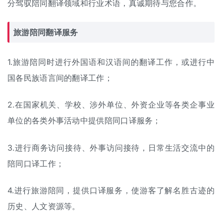
分驾驭陪同翻译领域和行业术语，真诚期待与您合作。
旅游陪同翻译服务
1.旅游陪同时进行外国语和汉语间的翻译工作，或进行中
国各民族语言间的翻译工作；
2.在国家机关、学校、涉外单位、外资企业等各类企事业
单位的各类外事活动中提供陪同口译服务；
3.进行商务访问接待、外事访问接待，日常生活交流中的
陪同口译工作；
4.进行旅游陪同，提供口译服务，使游客了解名胜古迹的
历史、人文资源等。