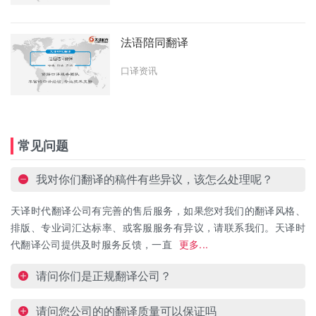
法语陪同翻译
口译资讯
常见问题
我对你们翻译的稿件有些异议，该怎么处理呢？
天译时代翻译公司有完善的售后服务，如果您对我们的翻译风格、
排版、专业词汇达标率、或客服服务有异议，请联系我们。天译时
代翻译公司提供及时服务反馈，一直
更多...
请问你们是正规翻译公司？
请问您公司的的翻译质量可以保证吗