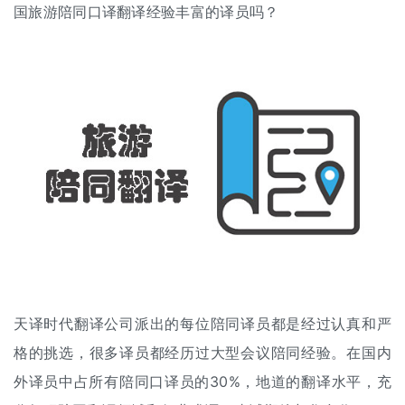
国旅游陪同口译翻译经验丰富的译员吗？
天译时代
翻译公司
派出的每位陪同译员都是经过认真和严
格的挑选，很多译员都经历过大型会议陪同经验。在国内
外译员中占所有陪同口译员的30%，地道的翻译水平，充