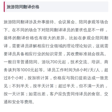
旅游陪同
翻译价格
旅游陪同翻译涉及外事接待、会议展会、陪同参观等场合
下。在不同的场合下对陪同翻译译员的要求也是不一样，
最终的翻译价格也有很大的差异。比如在参观企陪同翻
译，需要译员讲解相应行业领域的理论理论知识，这就需
要译员具备相应行业的知识背景，其收费标准就会很高。
一般日常普通陪同、游玩700元起，技术交流、培训、商
务谈判等1000元起等。译员工作时间为8小时/天/人，超
过8个小时，按加班计算，价格应与我们提前达成一致意
见；不到半天，按半天计算；超过半天，但不满一天的，
按一天计算；如需出差，客户应负责同传译员的食宿、交
通和安全等费用。