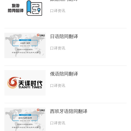
口译资讯
日语陪同翻译
口译资讯
俄语陪同翻译
口译资讯
西班牙语陪同翻译
口译资讯