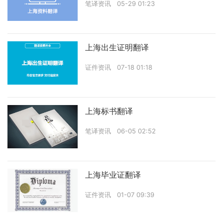
笔译资讯
05-29 01:23
上海出生证明翻译
证件资讯
07-18 01:18
上海标书翻译
笔译资讯
06-05 02:52
上海毕业证翻译
证件资讯
01-07 09:39