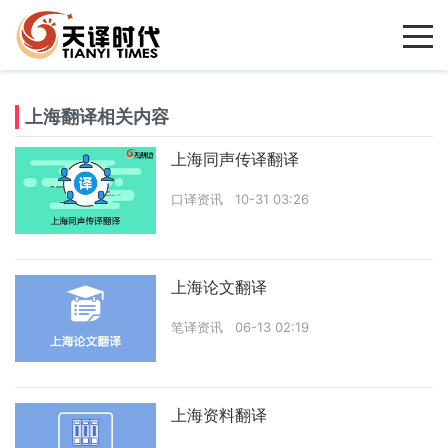
上海翻译相关内容
上海同声传译翻译
口译资讯
10-31 03:26
上海论文翻译
笔译资讯
06-13 02:19
上海资料翻译