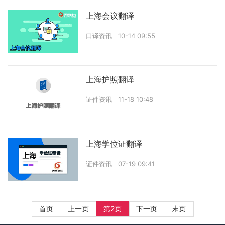
上海会议翻译
口译资讯
10-14 09:55
上海护照翻译
证件资讯
11-18 10:48
上海学位证翻译
证件资讯
07-19 09:41
首页
上一页
第2页
下一页
末页