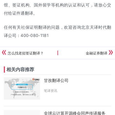
馆、签证机构、国外留学等机构的认证和认可，请放心交
付给证件通翻译。
任何有关社保证明翻译的问题，欢迎咨询北京天译时代翻
译公司：400-080-1181
怎么找老挝签证翻译？
金融证券翻译
相关内容推荐
甘孜翻译公司
笔译资讯
全球云计算开源峰会同声传译服务