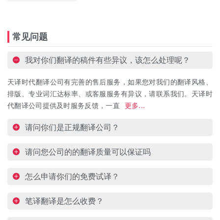
常见问题
我对你们翻译的稿件有些异议，该怎么处理呢？
天译时代翻译公司有完善的售后服务，如果您对我们的翻译风格、
排版、专业词汇达标率、或客服服务有异议，请联系我们。天译时
代翻译公司提供及时服务反馈，一直
更多...
请问你们是正规翻译公司？
请问您公司的的翻译质量可以保证吗
怎么申请你们的免费试译？
笔译翻译是怎么收费？