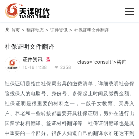
>
>
>
首页
翻译动态
证件资讯
社保证明文件翻译
社保证明文件翻译
证件资讯
class="consult">咨询
10-16 11:38
2358
社保证明是指由社保局出具的缴费清单，详细载明社会保
险投保人的电脑号、身份号、参保起止时间及缴费金额。
社保证明是很重要的材料之一，一般子女教育、买房入
户、养老和一些转接都需要开具社保证明，另外在进行出
国
留学材料翻译
、签证材料翻译等，社保证明翻译也是其
中重要的一个部分。很多人知道自己的翻译水准还达不到