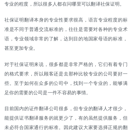
专业的程度，所以很多人都在问哪里可以翻译社保证明。
社保证明翻译本身的专业性要求很高，语言专业程度的标
准是不同于普通交流标准的，往往是需要对各种的专业术
语，专业领域非常的了解，达到目的地国家母语的标准，
甚至更加专业。
对于社保证明来说，很多都是非常严格的，它们有着专门
的格式要求，所以顾客还是去那种比较专业的公司要好一
些。至于如何在众多的公司中，找到一个专业的，能够满
足你的需要的公司是一件不容易的事情。
目前国内的证件
翻译公司
很多，但专业的翻译人才很少，
能提供证书翻译服务的就更少了，有的虽然提供服务，但
未必符合国家通行的标准。因此建议大家要选择正规的翻