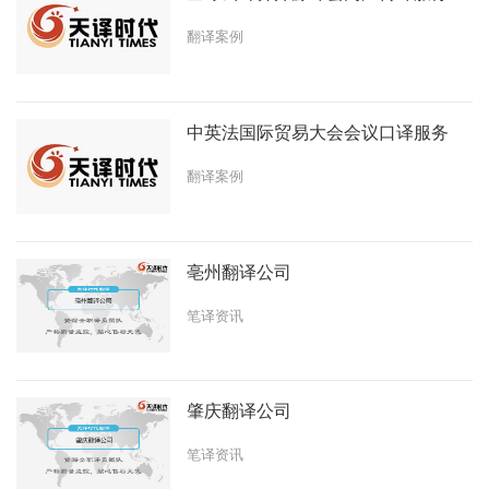
翻译案例
中英法国际贸易大会会议口译服务
翻译案例
亳州翻译公司
笔译资讯
肇庆翻译公司
笔译资讯