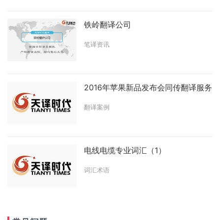
铁岭翻译公司
笔译资讯
2016年苹果新品发布会同传翻译服务
翻译案例
电线电缆专业词汇（1）
词汇术语