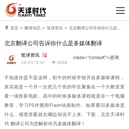
>
>
>
首页
翻译动态
笔译资讯
北京翻译公司告诉你什么是多媒体翻译
北京翻译公司告诉你什么是多媒体翻译
笔译资讯
class="consult">咨询
04-03 15:41
4568
不知道你是不是这样，初中的时候学校开设多媒体课程，
其实就是一个月一次把几个班的学生聚集在一个大教室里
看一场投影电影。高中的时候多媒体课程就是在一个电脑
教室，学习PS作图和Flash动画制作。如果要问多媒体是
什么，感觉答案就在嘴边却说不上来。下面，北京天译时
代
翻译公司
为您解析何为多媒体翻译！