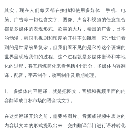
其实，现在人们每天都在接触和使用多媒体，手机、电
脑、广告等一切包含文字、图像、声音和视频的任意组合
都是多媒体的表现形式。欧美的大片，泰国的广告，日本
的动漫，韩国电视剧和印度的开挂不如跳舞，它让我们看
到的是世界纷呈复杂，但我们看不见的是它将这个斑斓的
世界呈现给我们的过程。这个过程就是多媒体翻译和本地
化的过程，将其精炼简化来看包括4个部分，多媒体内容翻
译，配音，字幕制作，动画制作及后期处理。
1、 多媒体内容翻译，就是把图文，音频和视频里面的内
容翻译成目标市场的语音或文字。
在这类翻译开始之前，需要将图片、音频或视频中表达的
内容以文本的形式提取出来，交由翻译部门进行语种转化