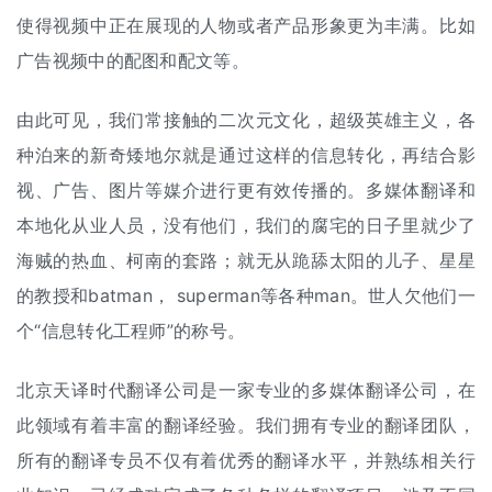
使得视频中正在展现的人物或者产品形象更为丰满。比如
广告视频中的配图和配文等。
由此可见，我们常接触的二次元文化，超级英雄主义，各
种泊来的新奇矮地尔就是通过这样的信息转化，再结合影
视、广告、图片等媒介进行更有效传播的。多媒体翻译和
本地化从业人员，没有他们，我们的腐宅的日子里就少了
海贼的热血、柯南的套路；就无从跪舔太阳的儿子、星星
的教授和batman， superman等各种man。世人欠他们一
个“信息转化工程师”的称号。
北京天译时代翻译公司是一家专业的多媒体翻译公司，在
此领域有着丰富的翻译经验。我们拥有专业的翻译团队，
所有的翻译专员不仅有着优秀的翻译水平，并熟练相关行