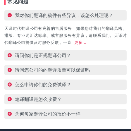
常见问题
我对你们翻译的稿件有些异议，该怎么处理呢？
天译时代翻译公司有完善的售后服务，如果您对我们的翻译风格、
排版、专业词汇达标率、或客服服务有异议，请联系我们。天译时
代翻译公司提供及时服务反馈，一直
更多...
请问你们是正规翻译公司？
请问您公司的的翻译质量可以保证吗
怎么申请你们的免费试译？
笔译翻译是怎么收费？
为何每家翻译公司的报价不一样