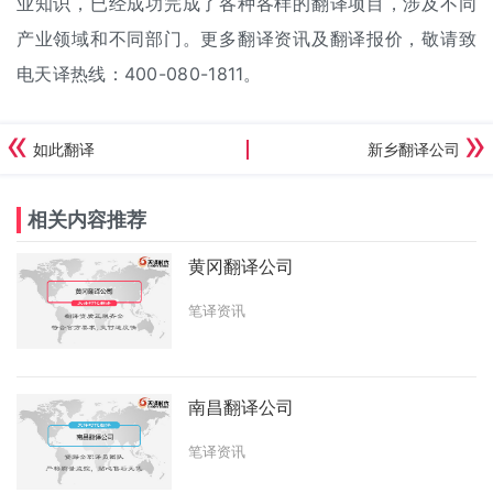
业知识，已经成功完成了各种各样的翻译项目，涉及不同
产业领域和不同部门。更多翻译资讯及
翻译报价
，敬请致
电天译热线：400-080-1811。
如此翻译
新乡翻译公司
相关内容推荐
黄冈翻译公司
笔译资讯
南昌翻译公司
笔译资讯