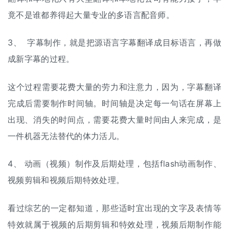
竟不是谁都养得起大量专业的多语言配音师。
3、 字幕制作，就是把源语言
字幕翻译
成目标语言，再做
成新字幕的过程。
这个过程需要花费大量的劳力和注意力，因为，字幕翻译
完成后需要制作时间轴。时间轴是决定每一句话在屏幕上
出现、消失的时间点，需要花费大量时间由人来完成，是
一件机器无法替代的体力活儿。
4、 动画（视频）制作及后期处理，包括flash动画制作、
视频剪辑和视频后期特效处理。
看过综艺的一定都知道，那些适时宜出现的文字及表情等
特效就属于视频的后期剪辑和特效处理，视频后期制作能