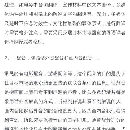
处理。如电影中台词翻译，宣传材料中的文本翻译，多媒
体课件处理和图像上的解说文字的翻译等。然而，多媒体
又是时下信息时效性，文化性最强的载体形式，进行翻译
时需要格外注意，需要采用身居目标市场国家的母语译者
进行翻译或者校对。
2、 配音，包括话外音配音和画内音配音 。
常见的有电影配音，游戏配音等，这个配音的目的是为了
让目标市场的观众能更直接的获取音频中的信息。话外音
是指画面上我们看不到声源的声音，比如多数纪录片都是
采用话外音解说的方式，听得到解说却看不到解说的人。
画内音比起话外音的配音难度更大，因为画内音我们看得
到声源，所以需要保持音画的口型同步。通常配音部分的
翻译和本地化只有大型翻译和本地化公司有能力接手，毕