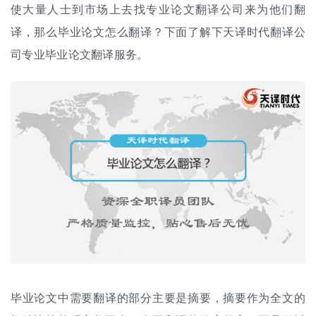
使大量人士到市场上去找专业论文
翻译公司
来为他们翻
译，那么毕业论文怎么翻译？下面了解下天译时代翻译公
司专业毕业
论文翻译
服务。
毕业论文中需要翻译的部分主要是摘要，摘要作为全文的