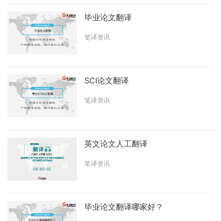
毕业论文翻译
笔译资讯
SCI论文翻译
笔译资讯
英文论文人工翻译
笔译资讯
毕业论文翻译哪家好？