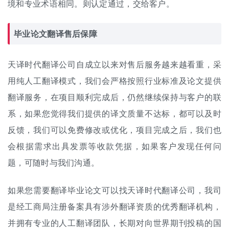
境和专业术语相同。则认定通过，交给客户。
毕业论文翻译售后保障
天译时代翻译公司自成立以来对售后服务越来越看重，采
用纯人工翻译模式，我们会严格按照行业标准及论文提供
翻译服务，在项目顺利完成后，仍然继续保持与客户的联
系，如果您觉得我们提供的译文质量不达标，都可以及时
反馈，我们可以免费修改或优化，项目完成之后，我们也
会根据需求出具发票等收款凭据，如果客户发现任何问
题，可随时与我们沟通。
如果您需要翻译毕业论文可以找天译时代翻译公司，我司
是经工商局注册备案具有涉外翻译资质的优秀
翻译机构
，
并拥有专业的人工翻译团队，长期对向世界期刊投稿的国