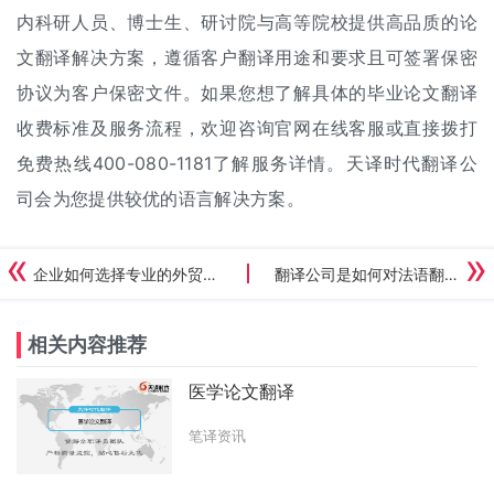
内科研人员、博士生、研讨院与高等院校提供高品质的论
文翻译解决方案，遵循客户翻译用途和要求且可签署保密
协议为客户保密文件。如果您想了解具体的毕业论文
翻译
收费标准
及服务流程，欢迎咨询官网在线客服或直接拨打
免费热线400-080-1181了解服务详情。天译时代翻译公
司会为您提供较优的语言解决方案。
企业如何选择专业的外贸翻译公司？
翻译公司是如何对法语翻译报价的？
相关内容推荐
医学论文翻译
笔译资讯