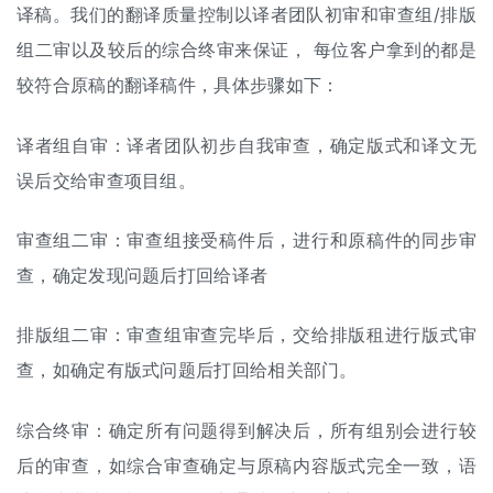
译稿。我们的翻译质量控制以译者团队初审和审查组/排版
组二审以及较后的综合终审来保证， 每位客户拿到的都是
较符合原稿的翻译稿件，具体步骤如下：
译者组自审：译者团队初步自我审查，确定版式和译文无
误后交给审查项目组。
审查组二审：审查组接受稿件后，进行和原稿件的同步审
查，确定发现问题后打回给译者
排版组二审：审查组审查完毕后，交给排版租进行版式审
查，如确定有版式问题后打回给相关部门。
综合终审：确定所有问题得到解决后，所有组别会进行较
后的审查，如综合审查确定与原稿内容版式完全一致，语