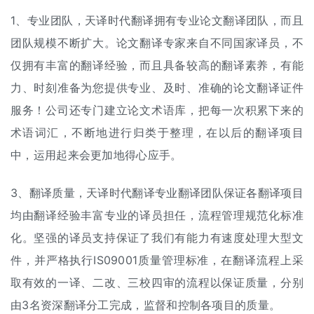
1、专业团队，天译时代翻译拥有专业论文翻译团队，而且
团队规模不断扩大。论文翻译专家来自不同国家译员，不
仅拥有丰富的翻译经验，而且具备较高的翻译素养，有能
力、时刻准备为您提供专业、及时、准确的论文翻译证件
服务！公司还专门建立论文术语库，把每一次积累下来的
术语词汇，不断地进行归类于整理，在以后的翻译项目
中，运用起来会更加地得心应手。
3、翻译质量，天译时代翻译专业翻译团队保证各翻译项目
均由翻译经验丰富专业的译员担任，流程管理规范化标准
化。坚强的译员支持保证了我们有能力有速度处理大型文
件，并严格执行IS09001质量管理标准，在翻译流程上采
取有效的一译、二改、三校四审的流程以保证质量，分别
由3名资深翻译分工完成，监督和控制各项目的质量。