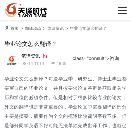
>
>
>
首页
翻译动态
笔译资讯
毕业论文怎么翻译？
毕业论文怎么翻译？
笔译资讯
class="consult">咨询
08-14 11:14
1839
毕业论文怎么翻译？每逢毕业季，研究生、博士生毕业都
要写自己的毕业论文，并且按要求论文答辩是获取相关学
历和学位的必须条件。但是相对于很多比较专业的论文，
外文的翻译也是非常重要的，毕业论文中需要翻译的部分
主要是摘要，摘要作为全文的概述比较简明字数不多。但
是部分同学英语不好可能无法单独完成翻译工作，也就促