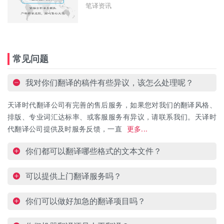
笔译资讯
常见问题
我对你们翻译的稿件有些异议，该怎么处理呢？
天译时代翻译公司有完善的售后服务，如果您对我们的翻译风格、
排版、专业词汇达标率、或客服服务有异议，请联系我们。天译时
代翻译公司提供及时服务反馈，一直
更多...
你们都可以翻译哪些格式的文本文件？
可以提供上门翻译服务吗？
你们可以做好加急的翻译项目吗？