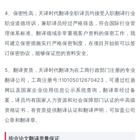
4、保密性高，天译时代翻译全职译员均接受入职翻译行业
职业道德培训，兼职译员经过严格筛选，符合国际行业管
理体系标准。翻译领域非常重视客户资料的保密工作，我
司建立保密措施实行严格保密制度，在项目开始前可以签
订保密协议，能够保证您的资料安全。
5、翻译资质，天译时代翻译为在工商行政部门注册的专业
翻译公司，工商注册号:110105012670423，可通过红盾
网以及国家企业信用信息公示系统查询，翻译章经过备
案，译员均有国家人力资源和社会保障部门认证的中高级
资格证书，有资质提供翻译认证和翻译声明，可加盖公司
公章和翻译章。
毕业论文翻译质量保证