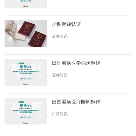
护照翻译认证
证件资讯
出国看病医学病历翻译
证件资讯
出国看病医疗陪同翻译
口译资讯