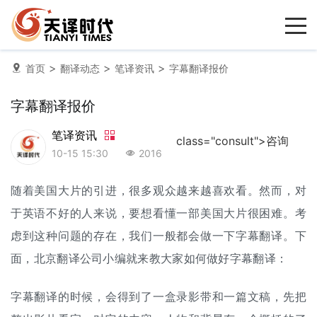
>
>
>
首页
翻译动态
笔译资讯
字幕翻译报价
字幕翻译报价
笔译资讯
class="consult">咨询
10-15 15:30
2016
随着美国大片的引进，很多观众越来越喜欢看。然而，对
于英语不好的人来说，要想看懂一部美国大片很困难。考
虑到这种问题的存在，我们一般都会做一下
字幕翻译
。下
面，北京
翻译公司
小编就来教大家如何做好字幕翻译：
字幕翻译的时候，会得到了一盒录影带和一篇文稿，先把