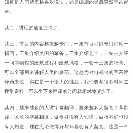
知道是人们越来越喜欢说话，还是编剧的灵感突然丰富起
来。
其二，讲话的速度变快了。
其三，节目的内容越来越专门，一集节目可以专门讨论一
幅画，三集介绍美国的军备，三集介绍芝士，一集去介绍
一间博物馆的建筑过程和建筑风格，一套十三集的纪录片
可以全部用来讲解人类的脑部。这趋势对电视台的字幕翻
译员来说，实在是一个很大的挑战，我们要花很多时间去
搜集资料，可以坐下来翻译的时间就相对地减少了。
其四，越来越多的人讲字幕翻译，越来越多人留意字幕翻
译；以前的字幕翻译，做得好没有人知道，做得不好也没
有人知道，现在无论做得好与坏都会有人留意。这是一个