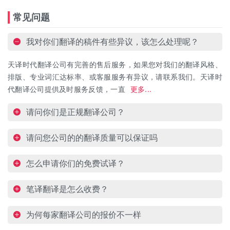
常见问题
我对你们翻译的稿件有些异议，该怎么处理呢？
天译时代翻译公司有完善的售后服务，如果您对我们的翻译风格、
排版、专业词汇达标率、或客服服务有异议，请联系我们。天译时
代翻译公司提供及时服务反馈，一直
更多...
请问你们是正规翻译公司？
请问您公司的的翻译质量可以保证吗
怎么申请你们的免费试译？
笔译翻译是怎么收费？
为何每家翻译公司的报价不一样