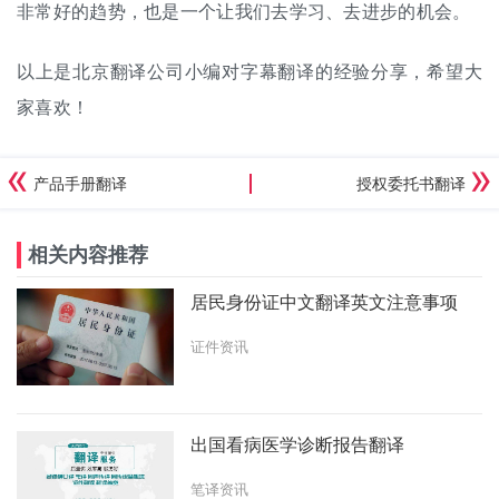
非常好的趋势，也是一个让我们去学习、去进步的机会。
以上是北京翻译公司小编对字幕翻译的经验分享，希望大
家喜欢！
产品手册翻译
授权委托书翻译
相关内容推荐
居民身份证中文翻译英文注意事项
证件资讯
出国看病医学诊断报告翻译
笔译资讯