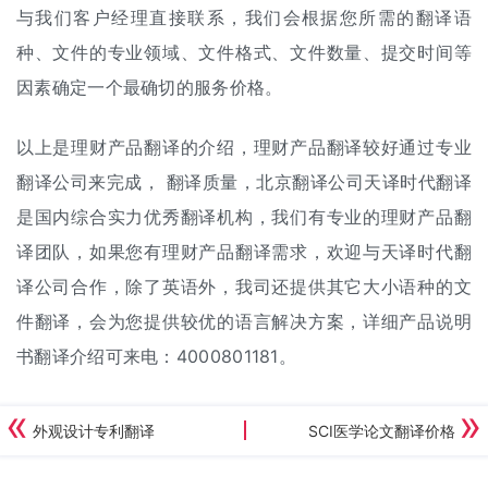
与我们客户经理直接联系，我们会根据您所需的翻译语
种、文件的专业领域、文件格式、文件数量、提交时间等
因素确定一个最确切的服务价格。
以上是理财产品翻译的介绍，理财产品翻译较好通过专业
翻译公司来完成， 翻译质量，北京翻译公司天译时代翻译
是国内综合实力优秀
翻译机构
，我们有专业的理财产品翻
译团队，如果您有理财产品翻译需求，欢迎与天译时代翻
译公司合作，除了英语外，我司还提供其它大小语种的文
件翻译，会为您提供较优的语言解决方案，详细产品
说明
书翻译
介绍可来电：4000801181。
外观设计专利翻译
SCI医学论文翻译价格