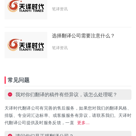
笔译资讯
选择翻译公司需要注意什么？
笔译资讯
常见问题
我对你们翻译的稿件有些异议，该怎么处理呢？
天译时代翻译公司有完善的售后服务，如果您对我们的翻译风格、
排版、专业词汇达标率、或客服服务有异议，请联系我们。天译时
代翻译公司提供及时服务反馈，一直
更多...