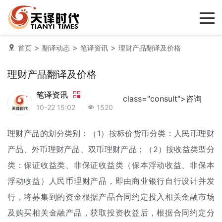
>
>
>
首页
翻译动态
笔译资讯
理财产品翻译及价格
理财产品翻译及价格
笔译资讯
class="consult">咨询
10-22 15:02
1520
理财产品的划分类别：（1）按标价货币分类：人民币理财
产品、外币理财产品、双币理财产品；（2）按收益类型分
类：保证收益类、非保证收益类（保本浮动收益、非保本
浮动收益）人民币理财产品，即由商业银行自行设计并发
行，将募集到的资金根据产品合同约定投入相关金融市场
及购买相关金融产品，获取投资收益后，根据合同约定分