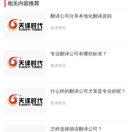
相关内容推荐
翻译公司分享本地化翻译原则
笔译资讯
专业翻译公司有哪些标准？
笔译资讯
什么样的翻译公司才算是专业的呢？
笔译资讯
怎样选择德语翻译公司？