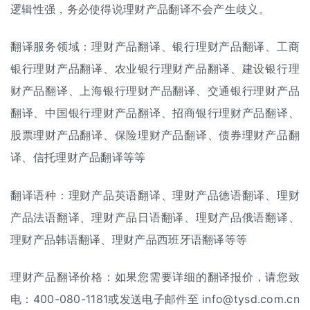
逻辑性强，务必使得说理财产品翻译不会产生歧义。
翻译服务领域：理财产品翻译、银行理财产品翻译、工商
银行理财产品翻译、农业银行理财产品翻译、建设银行理
财产品翻译、上海银行理财产品翻译、交通银行理财产品
翻译、中国银行理财产品翻译、招商银行理财产品翻译、
股票理财产品翻译、保险理财产品翻译、债券理财产品翻
译、信托理财产品翻译等等
翻译语种：理财产品英语翻译、理财产品德语翻译、理财
产品法语翻译、理财产品日语翻译、理财产品俄语翻译、
理财产品韩语翻译、理财产品西班牙语翻译等等
理财产品
翻译价格
：如果您需要详细的
翻译报价
，请您致
电：400-080-1181或发送电子邮件至 info@tysd.com.cn