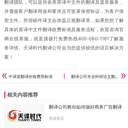
翻译团队，可以提供各类英译中文件的翻译及盖章服务，
并遵循客户翻译用途和要求且可签署保密协议，为客户保
密文件。所得稿件译文会加盖正规翻译章，如果您想了解
具体的英译中文件
翻译收费标准
及服务流程，欢迎咨询官
网在线客服，或直接拨打免费热线400-080-1181了解服
务详情。天译时代翻译公司会为您提供较优的语言解决方
案！
中译英翻译价格费用标准
翻译公司专业科研论文翻译及费用报价
相关内容推荐
翻译公司教你如何做好商务广告翻译
笔译资讯