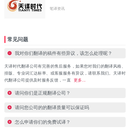
笔译资讯
常见问题
我对你们翻译的稿件有些异议，该怎么处理呢？
天译时代翻译公司有完善的售后服务，如果您对我们的翻译风格、
排版、专业词汇达标率、或客服服务有异议，请联系我们。天译时
代翻译公司提供及时服务反馈，一直
更多...
请问你们是正规翻译公司？
请问您公司的的翻译质量可以保证吗
怎么申请你们的免费试译？