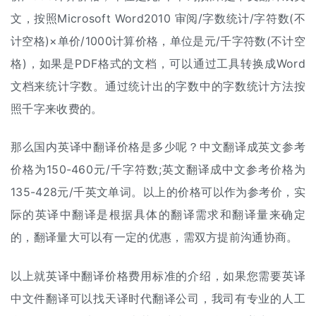
文，按照Microsoft Word2010 审阅/字数统计/字符数(不
计空格)×单价/1000计算价格，单位是元/千字符数(不计空
格)，如果是PDF格式的文档，可以通过工具转换成Word
文档来统计字数。通过统计出的字数中的字数统计方法按
照千字来收费的。
那么国内英译中翻译价格是多少呢？中文翻译成英文参考
价格为150-460元/千字符数;英文翻译成中文参考价格为
135-428元/千英文单词。以上的价格可以作为参考价，实
际的英译中翻译是根据具体的翻译需求和翻译量来确定
的，翻译量大可以有一定的优惠，需双方提前沟通协商。
以上就英译中翻译价格费用标准的介绍，如果您需要英译
中文件翻译可以找天译时代翻译公司，我司有专业的人工