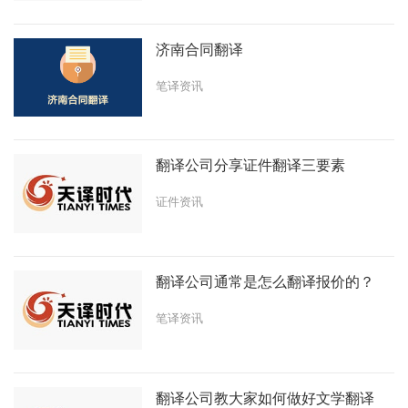
济南合同翻译
笔译资讯
翻译公司分享证件翻译三要素
证件资讯
翻译公司通常是怎么翻译报价的？
笔译资讯
翻译公司教大家如何做好文学翻译