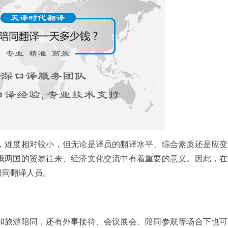
，难度相对较小，但无论是译员的翻译水平、综合素质还是应变
俄两国的贸易往来、经济文化交流中有着重要的意义。因此，在
陪同翻译人员。
和旅游陪同，还有外事接待、会议展会、陪同参观等场合下也可