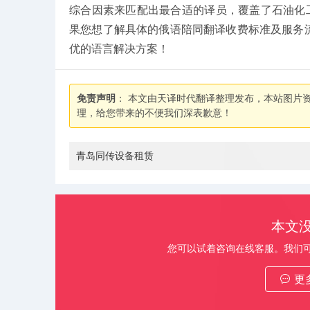
综合因素来匹配出最合适的译员，覆盖了石油化
果您想了解具体的俄语陪同翻译收费标准及服务流程
优的语言解决方案！
免责声明
： 本文由天译时代翻译整理发布，本站图片
理，给您带来的不便我们深表歉意！
青岛同传设备租赁
本文
您可以试着咨询在线客服。我们
更