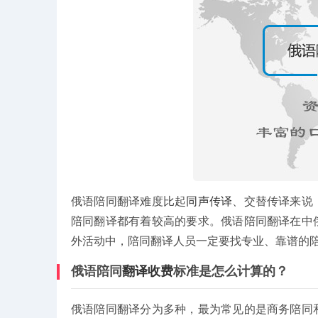
俄语陪同翻译难度比起
同声传译
、交替传译来说
陪同翻译都有着较高的要求。俄语陪同翻译在中
外活动中，陪同翻译人员一定要找专业、靠谱的
俄语陪同
翻译收费
标准是怎么计算的？
俄语陪同翻译分为多种，最为常见的是商务陪同