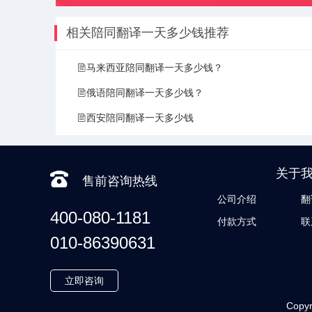
相关陪同翻译一天多少钱推荐
马来西亚陪同翻译一天多少钱？
俄语陪同翻译一天多少钱？
西安陪同翻译一天多少钱
关于
售前咨询热线
公司介绍
翻
400-080-1181
付款方式
联
010-86390631
立即咨询
Copyr