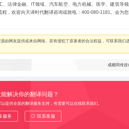
工、法律金融、IT领域、汽车航空、电力机械、医学、建筑等
，欢迎向天译时代翻译咨询或致电：400-080-1181。会为
资源由网友提供或来自网络。若有侵犯了原著者的合法权益，可联系我们
成都同传设
没能解决你的翻译问题？
可以提供全面的翻译服务支持，有需要可以在线联系我们。
多服务
联系客服