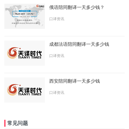
俄语陪同翻译一天多少钱？
口译资讯
成都法语陪同翻译一天多少钱
口译资讯
西安陪同翻译一天多少钱
口译资讯
常见问题