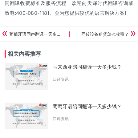
同翻译收费标准及服务流程，欢迎向天译时代翻译咨询或
致电:400-080-1181。会为您提供较优的语言解决方案!
葡萄牙语同声翻译一天多少钱？
同传设备租赁怎么收费？
相关内容推荐
马来西亚陪同翻译一天多少钱？
口译资讯
葡萄牙语陪同翻译一天多少钱？
口译资讯