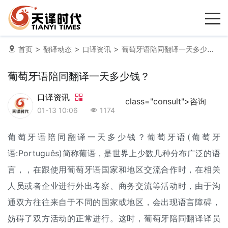
>
>
>
首页
翻译动态
口译资讯
葡萄牙语陪同翻译一天多少钱？
葡萄牙语陪同翻译一天多少钱？
口译资讯
class="consult">咨询
01-13 10:06
1174
葡萄牙语
陪同翻译
一天多少钱？葡萄牙语(葡萄牙
语:Português)简称葡语，是世界上少数几种分布广泛的语
言，，在跟使用葡萄牙语国家和地区交流合作时，在相关
人员或者企业进行外出考察、商务交流等活动时，由于沟
通双方往往来自于不同的国家或地区，会出现语言障碍，
妨碍了双方活动的正常进行。这时，葡萄牙陪同翻译译员