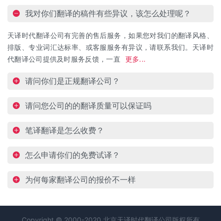
我对你们翻译的稿件有些异议，该怎么处理呢？
天译时代翻译公司有完善的售后服务，如果您对我们的翻译风格、
排版、专业词汇达标率、或客服服务有异议，请联系我们。天译时
代翻译公司提供及时服务反馈，一直
更多...
请问你们是正规翻译公司？
请问您公司的的翻译质量可以保证吗
笔译翻译是怎么收费？
怎么申请你们的免费试译？
为何每家翻译公司的报价不一样
Copyright © 2000-2020 北京天译时代
翻译公司
版权所有