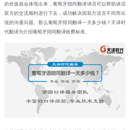
的价值就会体现出来，葡萄牙陪同翻译译员可以帮助谈话
双方的交流顺利进行下去，成功解决因双方语言不同而出
现的沟通问题。那么葡萄牙陪同翻译一天多少钱？天译时
代翻译为介绍葡萄牙陪同
翻译收费标准
。