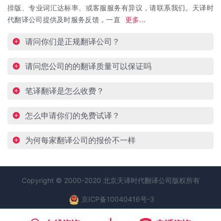
排版、专业词汇达标率、或客服服务有异议，请联系我们。天译时
代翻译公司提供及时服务反馈，一直
更多...
请问你们是正规翻译公司？
请问您公司的的翻译质量可以保证吗
笔译翻译是怎么收费？
怎么申请你们的免费试译？
为何每家翻译公司的报价不一样
Copyright © 2000-2020 北京天译时代
翻译公司
版权所有
京ICP备10040416号-3