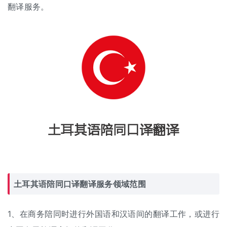
翻译服务。
土耳其语陪同口译翻译服务领域范围
1、在商务陪同时进行外国语和汉语间的翻译工作，或进行