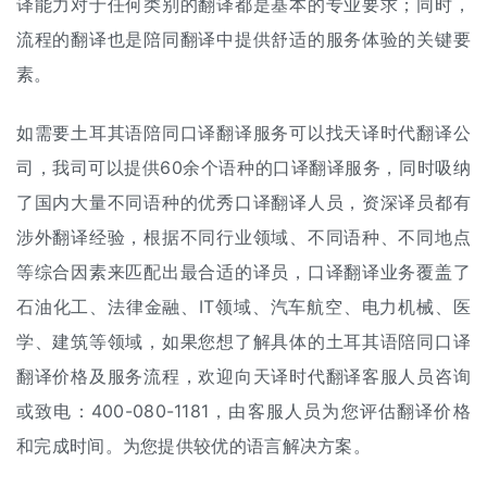
译能力对于任何类别的翻译都是基本的专业要求；同时，
流程的翻译也是陪同翻译中提供舒适的服务体验的关键要
素。
如需要土耳其语陪同口译翻译服务可以找天译时代翻译公
司，我司可以提供60余个语种的口译翻译服务，同时吸纳
了国内大量不同语种的优秀口译翻译人员，资深译员都有
涉外翻译经验，根据不同行业领域、不同语种、不同地点
等综合因素来匹配出最合适的译员，口译翻译业务覆盖了
石油化工、法律金融、IT领域、汽车航空、电力机械、医
学、建筑等领域，如果您想了解具体的土耳其语陪同口译
翻译价格
及服务流程，欢迎向天译时代翻译客服人员咨询
或致电：400-080-1181，由客服人员为您评估翻译价格
和完成时间。为您提供较优的语言解决方案。