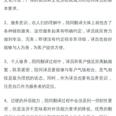
文化习惯，广博的知识和文化涉猎就成为对陪同译员的基
本要求。
2、服务意识，在人们的理解中，陪同翻译大体上就包含了
各种辅助服务。这些服务如果有明确约定，译员就应努力
做到专业、完美；即便没有约定得非常详细，译员也较好
能够与人为善，为客户提供方便。
3、个人修养，陪同翻译过程中，译员和客户接近距离触频
繁，联系紧密，陪同译员要能够与客户气场相合、意气相
投是最为理想的状态。同时，作为译员也要有边界意识，
注意自己作为服务者的定位。
4、过硬的外语能力，陪同翻译过程中会涉及到一些软性要
求，但是这并不意味着对外语能力要求的降低。优秀的翻