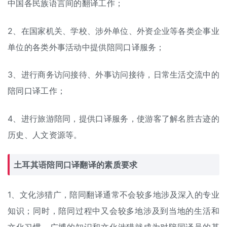
中国各民族语言间的翻译工作；
2、在国家机关、学校、涉外单位、外资企业等各类企事业
单位的各类外事活动中提供陪同口译服务；
3、进行商务访问接待、外事访问接待，日常生活交流中的
陪同口译工作；
4、进行旅游陪同，提供口译服务，使游客了解名胜古迹的
历史、人文资源等。
土耳其语陪同口译翻译的素质要求
1、文化涉猎广，陪同翻译通常不会较多地涉及深入的专业
知识；同时，陪同过程中又会较多地涉及到当地的生活和