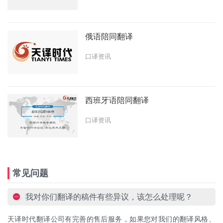
俄语陪同翻译
口译资讯
西班牙语陪同翻译
口译资讯
常见问题
我对你们翻译的稿件有些异议，该怎么处理呢？
天译时代翻译公司有完善的售后服务，如果您对我们的翻译风格、