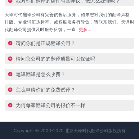
我对你们翻译的稿件有些异议，该怎么处理呢？
天译时代翻译公司有完善的售后服务，如果您对我们的翻译风格、
排版、专业词汇达标率、或客服服务有异议，请联系我们。天译时
代翻译公司提供及时服务反馈，一直
更多...
请问你们是正规翻译公司？
请问您公司的的翻译质量可以保证吗
笔译翻译是怎么收费？
怎么申请你们的免费试译？
为何每家翻译公司的报价不一样
Copyright © 2000-2020 北京天译时代
翻译公司
版权所有