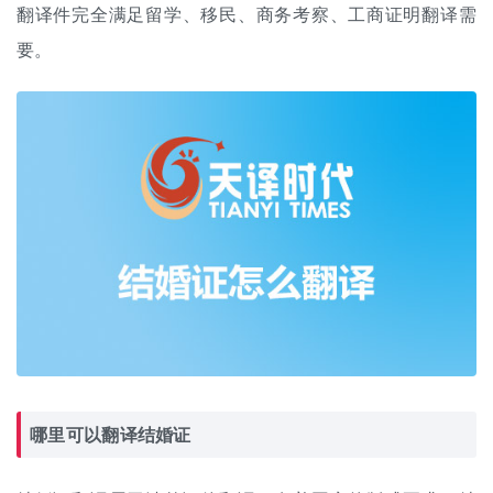
翻译件完全满足留学、移民、商务考察、工商证明翻译需
要。
哪里可以翻译结婚证