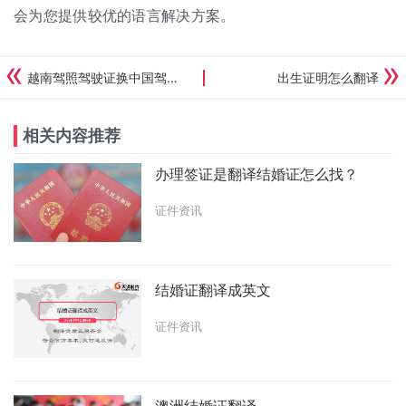
会为您提供较优的语言解决方案。
越南驾照驾驶证换中国驾照流程
出生证明怎么翻译
相关内容推荐
办理签证是翻译结婚证怎么找？
证件资讯
结婚证翻译成英文
证件资讯