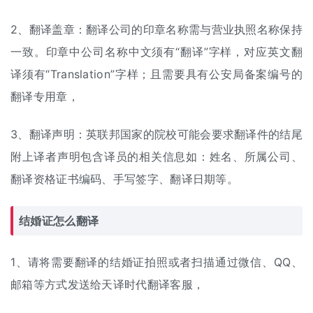
2、翻译盖章：翻译公司的印章名称需与营业执照名称保持
一致。印章中公司名称中文须有“翻译”字样，对应英文翻
译须有“Translation”字样；且需要具有公安局备案编号的
翻译专用章，
3、翻译声明：英联邦国家的院校可能会要求翻译件的结尾
附上译者声明包含译员的相关信息如：姓名、所属公司、
翻译资格证书编码、手写签字、翻译日期等。
结婚证怎么翻译
1、请将需要翻译的结婚证拍照或者扫描通过微信、QQ、
邮箱等方式发送给天译时代翻译客服，