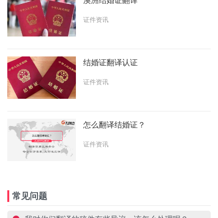
澳洲结婚证翻译
证件资讯
结婚证翻译认证
证件资讯
怎么翻译结婚证？
证件资讯
常见问题