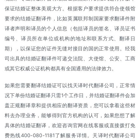
保证结婚证整体美观大方。根据客户要求提供符合使领馆
要求的结婚证翻译件，比如英属联邦制国家要求翻译件附
译者声明和译员的个人信息（包括译员的签名、译员证书
编号、译员所在单位或机构的地址和联系方式、翻译日
期），以保证您的证件无缝对接目的国的正常使用。经我
司出具的结婚证翻译件可递交法院、大使馆、公安、工商
或其它权威公证机构都具有全国通用的法律效力。
如果您需要翻译结婚证可以找天译时代翻译公司，正常情
况下单份结婚证翻译只需1个工作日，并结婚证翻译件会加
盖正规翻译章和提供相应的翻译资质，您可以拿着这些材
料去办理业务，能够得到官方机构的认可，如果您想了解
具体的结婚证翻译，欢迎咨询官网在线客服或直接拨打免
费热线400-080-1181了解服务详情。天译时代翻译公司