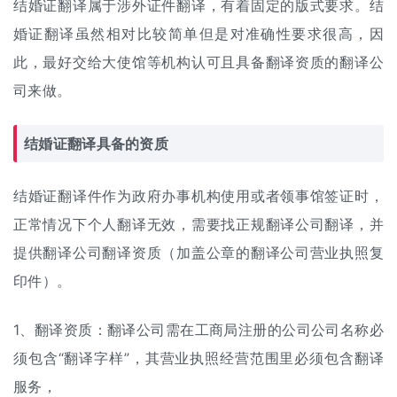
结婚证翻译属于涉外
证件翻译
，有着固定的版式要求。结
婚证翻译虽然相对比较简单但是对准确性要求很高，因
此，最好交给大使馆等机构认可且具备翻译资质的翻译公
司来做。
结婚证翻译具备的资质
结婚证翻译件作为政府办事机构使用或者领事馆签证时，
正常情况下个人翻译无效，需要找正规翻译公司翻译，并
提供翻译公司翻译资质（加盖公章的翻译公司营业执照复
印件）。
1、翻译资质：翻译公司需在工商局注册的公司公司名称必
须包含“翻译字样”，其营业执照经营范围里必须包含翻译
服务，