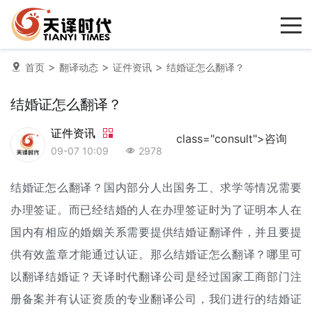
>
>
>
首页
翻译动态
证件资讯
结婚证怎么翻译？
结婚证怎么翻译？
证件资讯
class="consult">咨询
09-07 10:09
2978
结婚证怎么翻译？国内部分人出国务工、求学等情况需要
办理签证。而已经结婚的人在办理签证时为了证明本人在
国内有相应的婚姻关系需要提供
结婚证翻译
件，并且要提
供有效盖章才能通过认证。那么结婚证怎么翻译？哪里可
以翻译结婚证？天译时代
翻译公司
是经过国家工商部门注
册备案并有认证资质的专业翻译公司，我们进行的结婚证