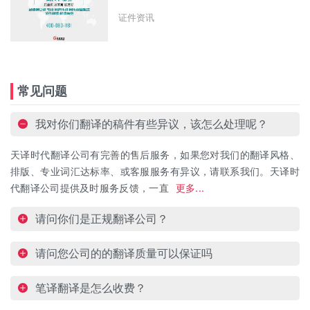
证件资讯
常见问题
我对你们翻译的稿件有些异议，该怎么处理呢？
天译时代翻译公司有完善的售后服务，如果您对我们的翻译风格、
排版、专业词汇达标率、或客服服务有异议，请联系我们。天译时
代翻译公司提供及时服务反馈，一直
更多...
请问你们是正规翻译公司？
请问您公司的的翻译质量可以保证吗
笔译翻译是怎么收费？