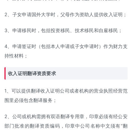
2、子女申请国外大学时，父母作为资助人提供收入证明；
3、申请移民时，包括投资移民、技术移民和自雇移民；
4、申请签证时（包括本人申请或子女申请时）作为财力支
持性材料；
收入证明翻译资质要求
1、可以提供翻译收入证明公司或者机构的营业执照经营范
围里必须包含翻译服务；
2、公司或机构需拥有双语翻译专用章，印章必须有经公安
部门批准的翻译资质编码，印章中公司名称中文须有“翻