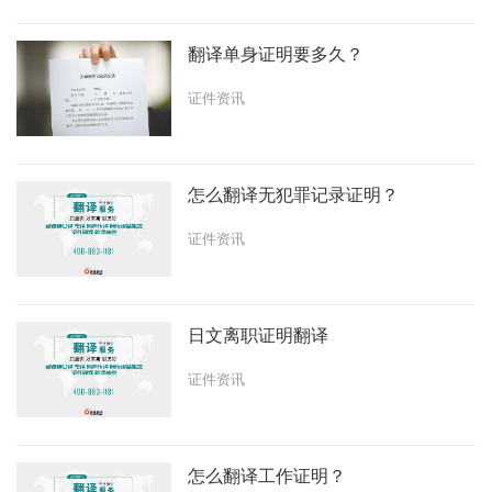
翻译单身证明要多久？
证件资讯
怎么翻译无犯罪记录证明？
证件资讯
日文离职证明翻译
证件资讯
怎么翻译工作证明？