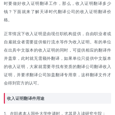
时要做好收入证明翻译工作，那么，收入证明翻译多少
钱？下面就来了解天译时代
翻译公司
的收入证明
翻译价
格
。
正常情况下收入证明是由现任职机构提供，自由职业者或
自雇就业者需要提供银行流水等作为收入证明。有的单位
在出具中文版本的收入证明的同时，可提供相应的翻译件
并盖章，此时就无需额外翻译，如果单位只提供中文版本
的收入证明，大家就需要寻找有资质的翻译公司翻译收入
证明，并要求翻译公司加盖翻译专用章，这样翻译文件才
会得到官方的认可。
收入证明翻译件用途
1、在职者本人国外大学申请时，尤其是入读研究生院；