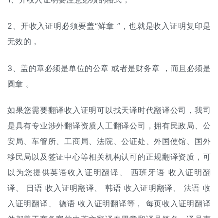
2、开收入证明必须要盖“鲜章 ”，也就是收入证明复印是
无效的，
3、盖的章必须是单位的公章 或者是财务章 ，而且必须是
圆章 。
如果您需要翻译收入证明可以找天译时代翻译公司，我司
是具有专业涉外翻译资质
人工翻译
公司，拥有民政局、公
安局、车管所、工商局、法院、公证处、外国使馆、国外
移民局以及签证中心等相关机构认可的正规翻译资质，可
以为您提供英语收入证明翻译、 西班牙语 收入证明翻
译、 日语 收入证明翻译、 韩语 收入证明翻译、 法语 收
入证明翻译、 德语 收入证明翻译等， 每页收入证明翻译