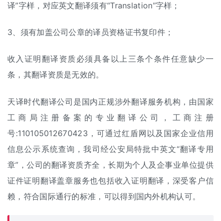
译”字样，对应英文翻译须有“Translation”字样；
3、须有加盖公司公章的译员资格证书复印件；
收入证明翻译资质必须具备以上三条个条件任意缺少一
条，其翻译资质是无效的。
天译时代翻译公司是国内正规涉外翻译服务机构，由国家
工商局注册备案的专业翻译公司，工商注册
号:110105012670423，可通过红盾网以及国家企业信用
信息公示系统查询，我司经公安局特批中英文“翻译专用
章”，公司的翻译资质齐全，长期为个人及企事业单位提供
证件证明翻译盖章服务也包括收入证明翻译，深受客户信
赖，符合国际通行的标准，可以得到国内外机构认可。