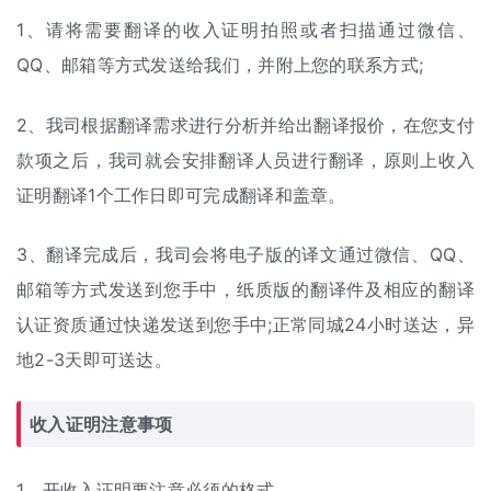
1、请将需要翻译的收入证明拍照或者扫描通过微信、
QQ、邮箱等方式发送给我们，并附上您的联系方式;
2、我司根据翻译需求进行分析并给出
翻译报价
，在您支付
款项之后，我司就会安排翻译人员进行翻译，原则上收入
证明翻译1个工作日即可完成翻译和盖章。
3、翻译完成后，我司会将电子版的译文通过微信、QQ、
邮箱等方式发送到您手中，纸质版的翻译件及相应的翻译
认证资质通过快递发送到您手中;正常同城24小时送达，异
地2-3天即可送达。
收入证明注意事项
1、开收入证明要注意必须的格式，