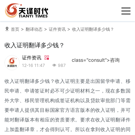
>
>
>
首页
翻译动态
证件资讯
收入证明翻译多少钱？
收入证明翻译多少钱？
证件资讯
class="consult">咨询
12-16 11:47
987
收入证明翻译多少钱？收入证明主要是出国留学申请、移
民申请、申请签证时必不可少证明材料之一，现在多数国
外大学、移民管理机构或签证机构以及贷款审批部门等需
要申请人提供其目标国家官方语言版本的收入证明，并可
能对翻译版本有相应的资质要求。要求在收入证明翻译件
上加盖翻译章，才会得到认可。所以在拿到收入证明的同