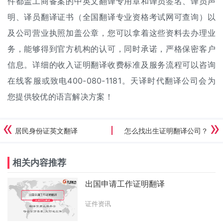
件都盖工商备案的中英文翻译专用章和译员签名、译员声
明、译员翻译证书（全国翻译专业资格考试网可查询）以
及公司营业执照加盖公章，您可以拿着这些资料去办理业
务，能够得到官方机构的认可，同时承诺，严格保密客户
信息。详细的收入证明
翻译收费标准
及服务流程可以咨询
在线客服或致电400-080-1181。天译时代翻译公司会为
您提供较优的语言解决方案！
居民身份证英文翻译
怎么找出生证明翻译公司？
相关内容推荐
出国申请工作证明翻译
证件资讯