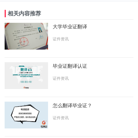
相关内容推荐
大学毕业证翻译
证件资讯
毕业证翻译认证
证件资讯
怎么翻译毕业证？
证件资讯