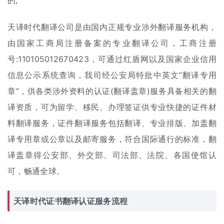
的;
天译时代翻译公司是由国内正规专业涉外翻译服务机构，
由国家工商局注册备案的专业翻译公司，工商注册
号:110105012670423，可通过红盾网以及国家企业信用
信息公示系统查询，我司经公安局特批中英文“翻译专用
章”，供各类涉外资料的认证(翻译盖章)服务具备相关的翻
译资质，可为留学、移民、办理签证供专业快捷的证件材
料翻译服务，
证件翻译
服务包括翻译、专业排版、加盖翻
译专用章或公章以及邮寄服务，符合国际通行的标准，翻
译盖章得公安部、外交部、司法部、法院、各国使馆认
可，畅通全球。
天译时代证书翻译认证服务流程