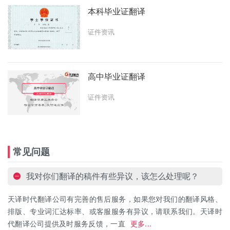
本科毕业证翻译
证件资讯
高中毕业证翻译
证件资讯
常见问题
我对你们翻译的稿件有些异议，该怎么处理呢？
天译时代翻译公司有完善的售后服务，如果您对我们的翻译风格、
排版、专业词汇达标率、或客服服务有异议，请联系我们。天译时
代翻译公司提供及时服务反馈，一直
更多...