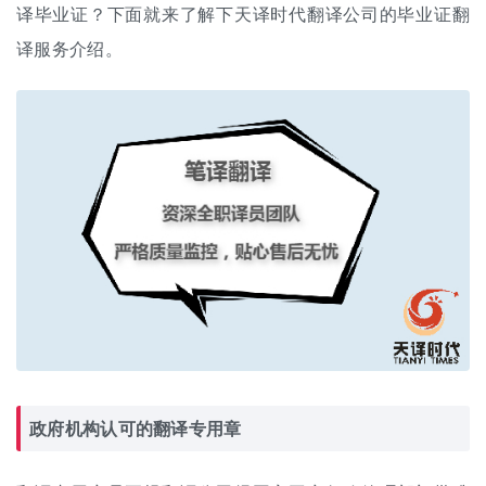
译毕业证？下面就来了解下天译时代
翻译公司
的毕业证翻
译服务介绍。
政府机构认可的翻译专用章