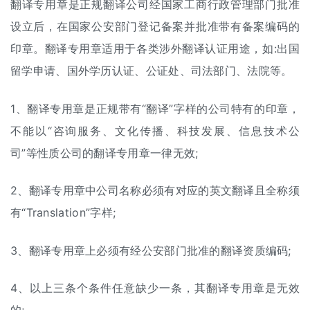
翻译专用章是正规翻译公司经国家工商行政管理部门批准
设立后，在国家公安部门登记备案并批准带有备案编码的
印章。翻译专用章适用于各类涉外翻译认证用途，如:出国
留学申请、国外学历认证、公证处、司法部门、法院等。
1、翻译专用章是正规带有“翻译”字样的公司特有的印章，
不能以“咨询服务、文化传播、科技发展、信息技术公
司”等性质公司的翻译专用章一律无效;
2、翻译专用章中公司名称必须有对应的英文翻译且全称须
有“Translation”字样;
3、翻译专用章上必须有经公安部门批准的翻译资质编码;
4、以上三条个条件任意缺少一条，其翻译专用章是无效