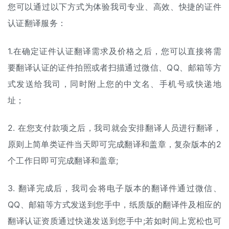
您可以通过以下方式为体验我司专业、高效、快捷的证件
认证翻译服务：
1.在确定证件认证翻译需求及价格之后，您可以直接将需
要翻译认证的证件拍照或者扫描通过微信、QQ、邮箱等方
式发送给我司，同时附上您的中文名、手机号或快递地
址；
2. 在您支付款项之后，我司就会安排翻译人员进行翻译，
原则上简单类证件当天即可完成翻译和盖章，复杂版本的2
个工作日即可完成翻译和盖章;
3. 翻译完成后，我司会将电子版本的翻译件通过微信、
QQ、邮箱等方式发送到您手中，纸质版的翻译件及相应的
翻译认证资质通过快递发送到您手中;若如时间上宽松也可