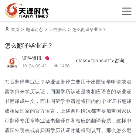
>
>
>
首页
翻译动态
证件资讯
怎么翻译毕业证？
怎么翻译毕业证？
证件资讯
class="consult">咨询
10-24 09:41
1426
怎么翻译毕业证？
毕业证翻译
主要用于出国留学申请或者
留学归来学历认证，回国学历认证是将相应语言的毕业证
书翻译成中文，而出国留学申请是将国内的毕业证书翻译
成相应国家的官方语言，上述两种情况都需要加盖国家认
可翻译专用章毕业证书翻译件和相应的翻译资质，这样申
请国外院校或者归国学历认证才能得到认可。那么怎么翻