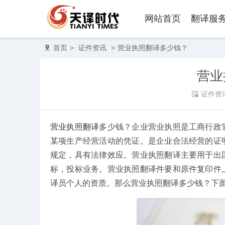
网站首页
翻译服
首页
>
证件资讯
>
营业执照翻译多少钱？
营业
证件资
营业执照翻译
多少钱？企业营业执照是工商行政
某项生产经营活动的凭证。是企业合法经营的证
规定，具有法律效应。营业执照翻译主要用于出
标，投标业务。营业执照翻译件要和原件复印件
录取通知书翻译
译员个人的资质。那么营业执照翻译多少钱？下