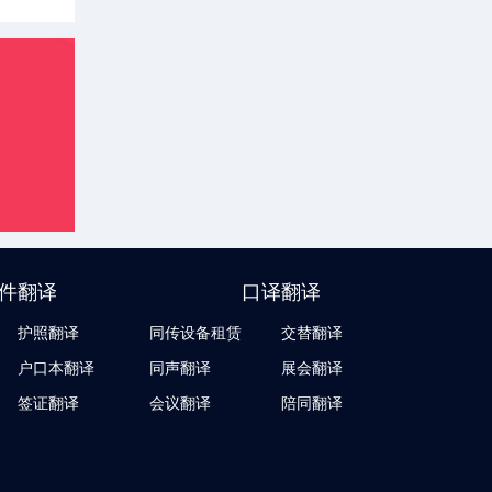
件翻译
口译翻译
护照翻译
同传设备租赁
交替翻译
户口本翻译
同声翻译
展会翻译
签证翻译
会议翻译
陪同翻译