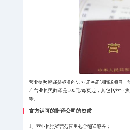
营业执照翻译是标准的涉外证件证明翻译项目，
准营业执照翻译是100元/每页起，其包括营
等。
官方认可的翻译公司的资质
1、营业执照经营范围里包含翻译服务；