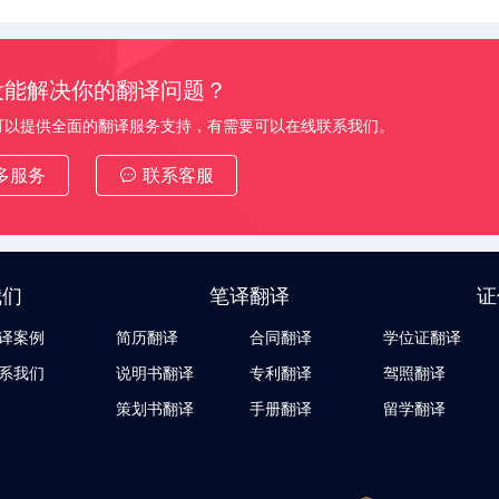
没能解决你的翻译问题？
可以提供全面的翻译服务支持，有需要可以在线联系我们。
多服务
联系客服
我们
笔译翻译
证
译案例
简历翻译
合同翻译
学位证翻译
系我们
说明书翻译
专利翻译
驾照翻译
策划书翻译
手册翻译
留学翻译