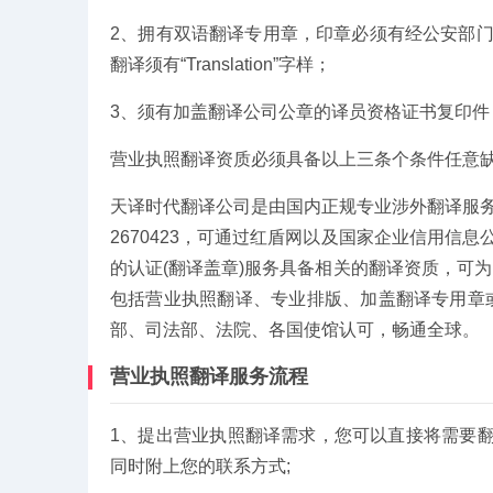
2、拥有双语翻译专用章，印章必须有经公安部门
翻译须有“Translation”字样；
3、须有加盖翻译公司公章的译员资格证书复印件
营业执照翻译资质必须具备以上三条个条件任意
天译时代翻译公司是由国内正规专业涉外翻译服务机
2670423，可通过红盾网以及国家企业信用信
的认证(翻译盖章)服务具备相关的翻译资质，可
包括营业执照翻译、专业排版、加盖翻译专用章
部、司法部、法院、各国使馆认可，畅通全球。
营业执照翻译服务流程
1、提出营业执照翻译需求，您可以直接将需要
同时附上您的联系方式;