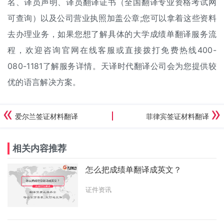
名、译员声明、译员翻译证书（全国翻译专业资格考试网
可查询）以及公司营业执照加盖公章;您可以拿着这些资料
去办理业务，如果您想了解具体的大学成绩单翻译服务流
程，欢迎咨询官网在线客服或直接拨打免费热线400-
080-1181了解服务详情。天译时代翻译公司会为您提供较
优的语言解决方案。
爱尔兰签证材料翻译
菲律宾签证材料翻译
相关内容推荐
怎么把成绩单翻译成英文？
证件资讯