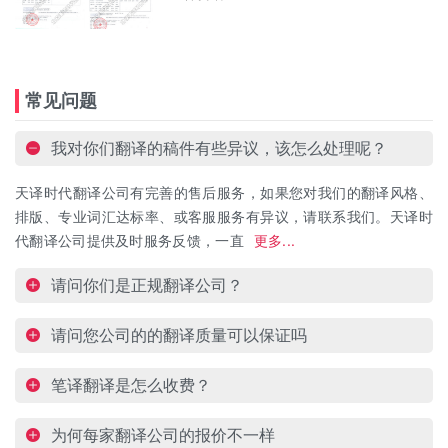
常见问题
我对你们翻译的稿件有些异议，该怎么处理呢？
天译时代翻译公司有完善的售后服务，如果您对我们的翻译风格、
排版、专业词汇达标率、或客服服务有异议，请联系我们。天译时
代翻译公司提供及时服务反馈，一直
更多...
请问你们是正规翻译公司？
请问您公司的的翻译质量可以保证吗
笔译翻译是怎么收费？
为何每家翻译公司的报价不一样