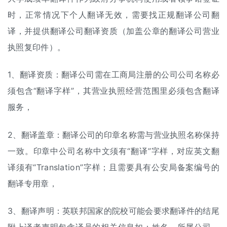
时，正常情况下个人翻译无效，需要找正规翻译公司翻
译，并提供翻译公司翻译资质（加盖公章的翻译公司营业
执照复印件）。
1、翻译资质：翻译公司需在工商局注册的公司公司名称必
须包含“翻译字样”，其营业执照经营范围里必须包含翻译
服务，
2、翻译盖章：翻译公司的印章名称需与营业执照名称保持
一致。印章中公司名称中文须有“翻译”字样，对应英文翻
译须有“Translation”字样；且需要具有公安局备案编号的
翻译专用章，
3、翻译声明：英联邦国家的院校可能会要求翻译件的结尾