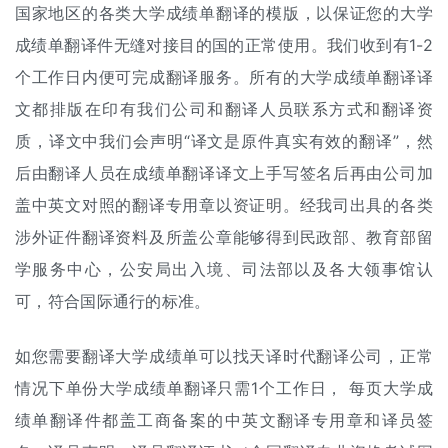
国家地区的各类大学成绩单翻译的模版，以保证您的大学
成绩单翻译件无缝对接目的国的正常使用。我们收到有1-2
个工作日内便可完成翻译服务。所有的大学成绩单翻译译
文都排版在印有我们公司和翻译人员联系方式和翻译资
质，译文中我们会声明“译文是原件真实有效的翻译”，然
后由翻译人员在成绩单翻译译文上手写签名后再由公司加
盖中英文对照的翻译专用章以资证明。经我司出具的各类
涉外证件翻译资料及所盖公章能够得到民政部、教育部留
学服务中心，公安局出入境、司法部以及各大领事馆认
可，符合国际通行的标准。
如您需要翻译大学成绩单可以找天译时代翻译公司，正常
情况下单份大学成绩单翻译只需1个工作日， 每页大学成
绩单翻译件都盖工商备案的中英文翻译专用章和译员签