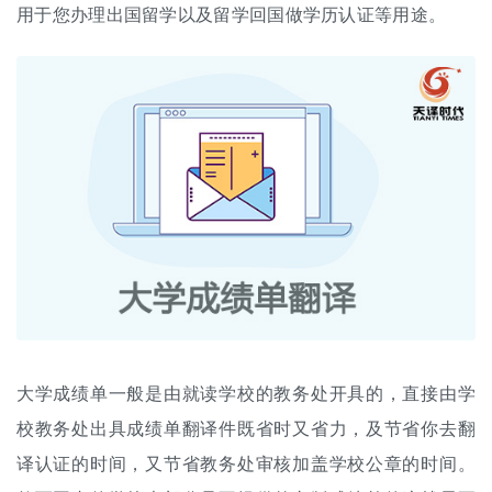
用于您办理出国留学以及留学回国做学历认证等用途。
大学成绩单一般是由就读学校的教务处开具的，直接由学
校教务处出具成绩单翻译件既省时又省力，及节省你去翻
译认证的时间，又节省教务处审核加盖学校公章的时间。