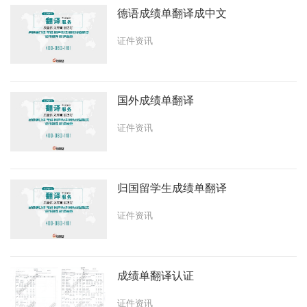
德语成绩单翻译成中文
证件资讯
国外成绩单翻译
证件资讯
归国留学生成绩单翻译
证件资讯
成绩单翻译认证
证件资讯