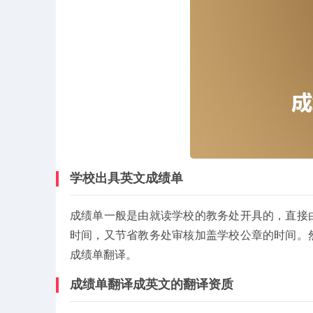
学校出具英文成绩单
成绩单一般是由就读学校的教务处开具的，直接
时间，又节省教务处审核加盖学校公章的时间。
成绩单翻译。
成绩单翻译成英文的翻译资质