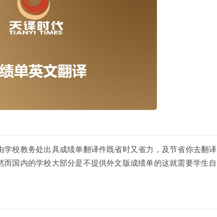
由学校教务处出具成绩单翻译件既省时又省力，及节省你去翻译
然而国内的学校大部分是不提供外文版成绩单的这就需要学生自