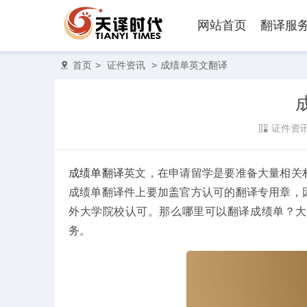
网站首页
翻译服
首页
>
证件资讯
>
成绩单英文翻译
证件资
成绩单翻译
英文，在申请留学是要准备大量相关
成绩单翻译件上要加盖官方认可的翻译专用章，
外大学院校认可。那么哪里可以翻译成绩单？大
务。
录取通