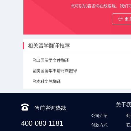
您可以试着咨询在线客服。我们
更
相关留学翻译推荐
出国留学文件翻译
美国留学申请材料翻译
本科文凭翻译
关于
售前咨询热线
公司介绍
翻
400-080-1181
付款方式
联