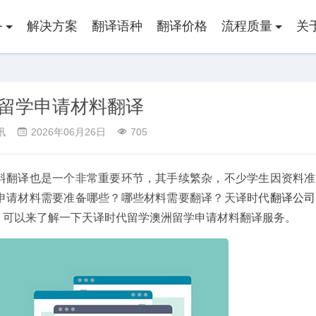
务
解决方案
翻译语种
翻译价格
流程质量
关
留学申请材料翻译
讯
2026年06月26日
705
料翻译也是一个非常重要环节，其手续繁杂，不少学生因资料准
申请材料需要准备哪些？哪些材料需要翻译？天译时代
翻译公司
，可以来了解一下天译时代留学澳洲留学申请材料翻译服务。
结婚证翻译
房产证翻