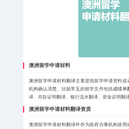
澳洲留学申请材料
澳洲留学申请材料翻译主要是指留学申请资料或
机构确认清楚。比较常见的留学文件包括
成绩单
译、存款证明翻译、银行流水翻译、资金证明翻
澳洲留学申请材料翻译资质
澳洲留学申请材料翻译件作为政府办事机构使用