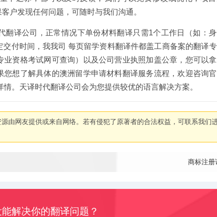
果客户发现任何问题，可随时与我们沟通。
代翻译公司，正常情况下单份材料翻译只需1个工作日（如：身
定交付时间，我我司 每页留学资料翻译件都盖工商备案的翻译
专业资格考试网可查询）以及公司营业执照加盖公章，您可以拿
果您想了解具体的澳洲留学申请材料翻译服务流程，欢迎咨询官
解服务详情。天译时代翻译公司会为您提供较优的语言解决方案。
资源由网友提供或来自网络。若有侵犯了原著者的合法权益，可联系我们
商标注册
没能解决你的翻译问题？