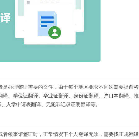
者是办理签证需要的文件，由于每个地区要求不同这需要提前咨
翻译
、
学位证翻译
、
毕业证翻译
、
身份证翻译
、
户口本翻译
、推
译、入学申请表翻译、无犯罪记录证明翻译等。
或者领事馆签证时，正常情况下个人翻译无效，需要找正规翻译