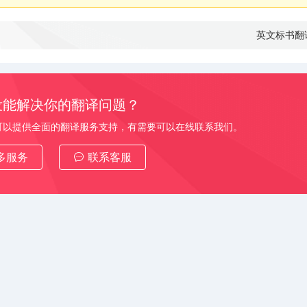
英文标书翻
没能解决你的翻译问题？
可以提供全面的翻译服务支持，有需要可以在线联系我们。
多服务
联系客服