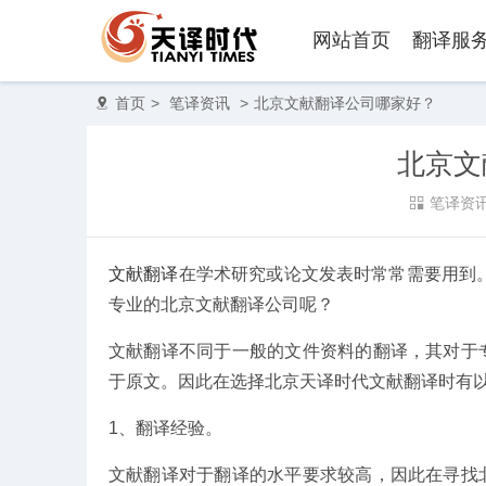
网站首页
翻译服
首页
>
笔译资讯
>
北京文献翻译公司哪家好？
北京文
笔译资
文献翻译
在学术研究或论文发表时常常需要用到
专业的北京文献翻译公司呢？
文献翻译不同于一般的文件资料的翻译，其对于
于原文。因此在选择北京天译时代文献翻译时有
1、翻译经验。
文献翻译对于翻译的水平要求较高，因此在寻找