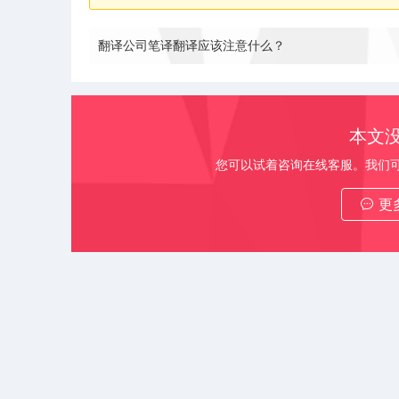
翻译公司笔译翻译应该注意什么？
本文
您可以试着咨询在线客服。我们
更