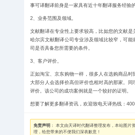
事可译翻译前身是一家具有近十年翻译服务经验
2、业务范围及领域。
文献翻译在专业性上要求较高，比如您的文献是
哈尔滨文献翻译公司专业涉及领域比较窄，可能
司是否具备您所需要的条件。
3、客户评价。
正如淘宝、京东购物一样，很多人在选购商品时
大部分人会选择价高但评价也相对高的那家。同
评价。该公司的成功案例就是一个较好的证明。
想要了解更多翻译资讯，欢迎致电天译热线：400-080
免责声明
： 本文由天译时代翻译整理发布，本站图片
理，给您带来的不便我们深表歉意！