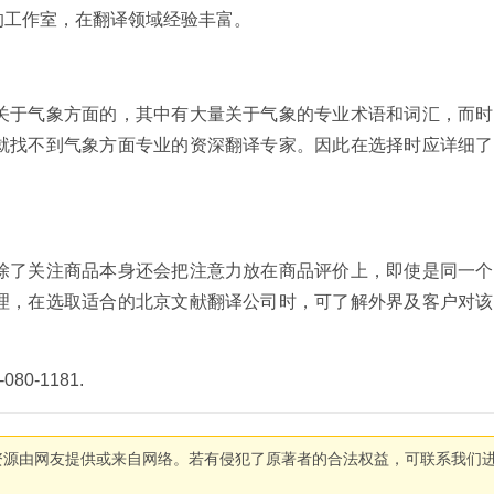
的工作室，在翻译领域经验丰富。
关于气象方面的，其中有大量关于气象的专业术语和词汇，而时
就找不到气象方面专业的资深翻译专家。因此在选择时应详细了
除了关注商品本身还会把注意力放在商品评价上，即使是同一个
理，在选取适合的北京文献翻译公司时，可了解外界及客户对该
-1181.
资源由网友提供或来自网络。若有侵犯了原著者的合法权益，可联系我们