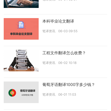
本科毕业论文翻译
笔译资讯
06-03 09:55
工程文件翻译怎么收费？
笔译资讯
06-02 10:18
葡萄牙语翻译1000字多少钱？
笔译资讯
06-01 11:03