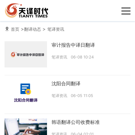
>
>
首页
翻译动态
笔译资讯
审计报告中译日翻译
笔译资讯
06-08 10:24
沈阳合同翻译
笔译资讯
06-05 11:05
韩语翻译公司收费标准
笔译资讯
06-04 02:01