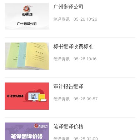
广州翻译公司
笔译资讯
05-29 10:26
标书翻译收费标准
笔译资讯
05-28 10:16
审计报告翻译
笔译资讯
05-26 09:57
笔译翻译价格
笔译资讯
05-25 02:09