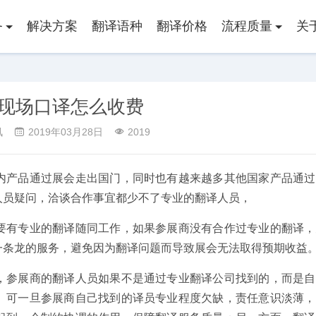
务
解决方案
翻译语种
翻译价格
流程质量
关
现场口译怎么收费
讯
2019年03月28日
2019
内产品通过展会走出国门，同时也有越来越多其他国家产品通过
人员疑问，洽谈合作事宜都少不了专业的翻译人员，
要有专业的翻译随同工作，如果参展商没有合作过专业的翻译，
一条龙的服务，避免因为翻译问题而导致展会无法取得预期收益
，参展商的翻译人员如果不是通过专业翻译公司找到的，而是自
。可一旦参展商自己找到的译员专业程度欠缺，责任意识淡薄，