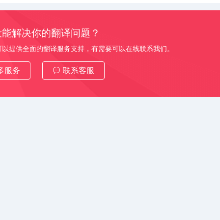
没能解决你的翻译问题？
可以提供全面的翻译服务支持，有需要可以在线联系我们。
多服务
联系客服