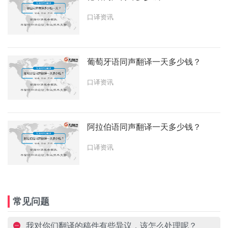
口译资讯
葡萄牙语同声翻译一天多少钱？
口译资讯
阿拉伯语同声翻译一天多少钱？
口译资讯
常见问题
我对你们翻译的稿件有些异议，该怎么处理呢？