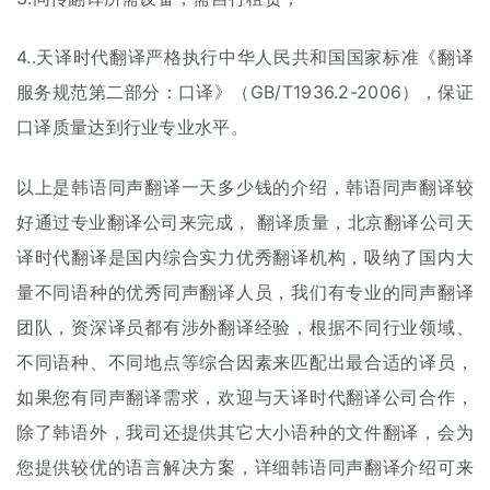
4..天译时代翻译严格执行中华人民共和国国家标准《翻译
服务规范第二部分：口译》（GB/T1936.2-2006），保证
口译质量达到行业专业水平。
以上是韩语同声翻译一天多少钱的介绍，韩语同声翻译较
好通过专业翻译公司来完成， 翻译质量，北京翻译公司天
译时代翻译是国内综合实力优秀
翻译机构
，吸纳了国内大
量不同语种的优秀同声翻译人员，我们有专业的同声翻译
团队，资深译员都有涉外翻译经验，根据不同行业领域、
不同语种、不同地点等综合因素来匹配出最合适的译员，
如果您有同声翻译需求，欢迎与天译时代翻译公司合作，
除了韩语外，我司还提供其它大小语种的文件翻译，会为
您提供较优的语言解决方案，详细韩语同声翻译介绍可来