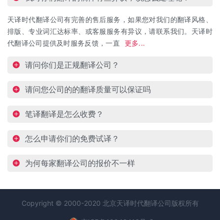
天译时代翻译公司有完善的售后服务，如果您对我们的翻译风格、
排版、专业词汇达标率、或客服服务有异议，请联系我们。天译时
代翻译公司提供及时服务反馈，一直
更多...
请问你们是正规翻译公司？
请问您公司的的翻译质量可以保证吗
笔译翻译是怎么收费？
怎么申请你们的免费试译？
为何每家翻译公司的报价不一样
Copyright © 2000-2020 北京天译时代
翻译公司
版权所有