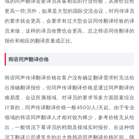
域的同声翻译需要译员具备相应的行业经验，其身价自然
更高一些;另外，如果是大型的国际交流会议，对同传译员
的要求就会更高，会要求有过大型会议同传翻译经验的译
员来做，这样的译员收费也会更高。总之韩语同传翻译的
报价和相应的翻译质量成正比。
韩语同声
翻译价格
韩语同声传译翻译价格在客户没有确定翻译需求时无法给
出准确翻译报价，但同声传译翻译价格是通过同声翻译的
难易度、会议所属领域、对译员的要求等多方面因素综合
计算的，同声传译翻译价格一般4500/人/天起。由于专业
领域的韩语同声翻译人才相对较为稀少，参考价格无从给
出，一般情况下看译员的档期及领域实时报价。在这种情
况下翻译公司通常先给出大致韩语同声翻译价格区间，随