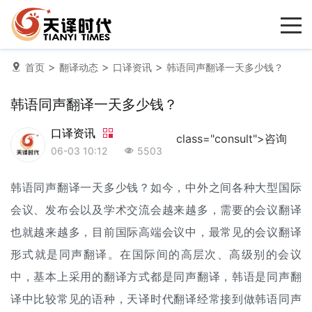
>
>
>
首页
翻译动态
口译资讯
韩语同声翻译一天多少钱？
韩语同声翻译一天多少钱？
口译资讯
class="consult">咨询
06-03 10:12
5503
韩语
同声翻译
一天多少钱？如今，中外之间各种大型国际
会议、发布会以及学术交流会越来越多，需要的
会议翻译
也就越来越多，目前国际高端会议中，最常见的会议翻译
形式就是同声翻译。在国际间的高层次、高级别的会议
中，基本上采用的翻译方式都是同声翻译，韩语是同声翻
译中比较常见的语种，天译时代翻译经常接到做韩语同声