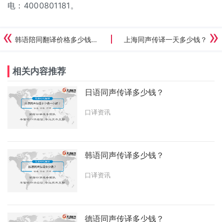
电：4000801181。
韩语陪同翻译价格多少钱一天？
上海同声传译一天多少钱？
相关内容推荐
日语同声传译多少钱？
口译资讯
韩语同声传译多少钱？
口译资讯
德语同声传译多少钱？