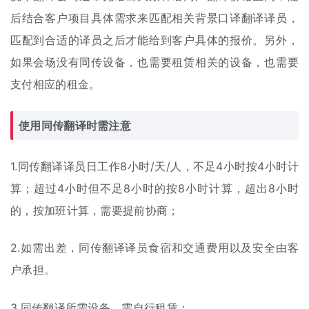
后结合客户项目具体需求来匹配相关背景
口译翻译
译员，
匹配到合适的译员之后才能给到客户具体的报价。另外，
如果会场没有同传设备，也需要租赁相关的设备，也需要
支付相应的租金。
使用同传翻译时需注意
1.同传翻译译员日工作8小时/天/人，不足4小时按4小时计
算；超过4小时但不足8小时的按8小时计算，超出8小时
的，按加班计算，需要提前协商；
2.如需出差，同传翻译译员食宿和交通费用以及安全由客
户承担。
3.同传翻译所需设备，需自行租赁；