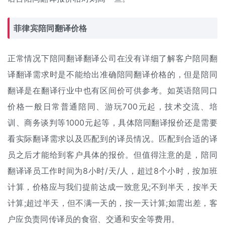
菲律宾陪同翻译价格
正常情况下陪同翻译翻译公司在没有详细了解客户陪同翻
译翻译需求时是不能给出准确陪同翻译价格的，但是陪同
翻译是在翻译行业中也有区间价可供参考。如英语陪同口
价格一般日常普通陪同、游玩700元起，技术交流、培
训、商务谈判等1000元起等，具体陪同翻译报价还是需要
看实际翻译需求以及匹配到的译员情况。匹配到合适的译
员之后才能给到客户具体的报价。但值得注意的是，陪同
翻译译员工作时间为8小时/天/人，超过8个小时，按加班
计算，价格应与我们提前达成一致意见;不到半天，按半天
计算;超过半天，但不满一天的，按一天计算;如需出差，客
户应负责同传译员的食宿、交通和安全等费用。