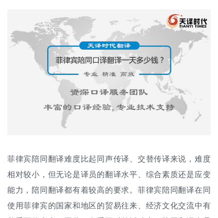
菲律宾陪同翻译难度比起
同声传译
、交替传译来说，难度
相对较小，但无论是译员的翻译水平、综合素质还是应变
能力，陪同翻译都有着较高的要求。菲律宾陪同翻译在同
使用菲律宾的国家和地区的贸易往来、经济文化交流中有