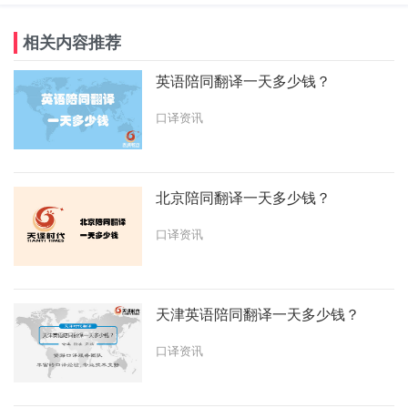
相关内容推荐
英语陪同翻译一天多少钱？
口译资讯
北京陪同翻译一天多少钱？
口译资讯
天津英语陪同翻译一天多少钱？
口译资讯