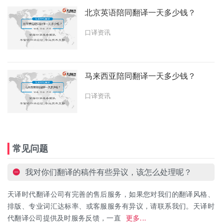
北京英语陪同翻译一天多少钱？
口译资讯
马来西亚陪同翻译一天多少钱？
口译资讯
常见问题
我对你们翻译的稿件有些异议，该怎么处理呢？
天译时代翻译公司有完善的售后服务，如果您对我们的翻译风格、
排版、专业词汇达标率、或客服服务有异议，请联系我们。天译时
代翻译公司提供及时服务反馈，一直
更多...