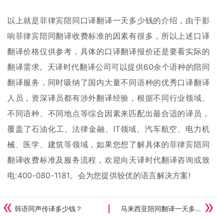
以上就是菲律宾陪同口译翻译一天多少钱的介绍，由于影
响菲律宾陪同翻译收费标准的因素有很多，所以上述口译
翻译价格仅供参考，具体的口译翻译报价还是要看实际的
翻译需求。天译时代翻译公司可以提供60余个语种的陪同
翻译服务，同时吸纳了国内大量不同语种的优秀口译翻译
人员，资深译员都有涉外翻译经验，根据不同行业领域、
不同语种、不同地点等综合因素来匹配出最合适的译员，
覆盖了石油化工、法律金融、IT领域、汽车航空、电力机
械、医学、建筑等领域，如果您想了解具体的菲律宾陪同
翻译收费标准及服务流程，欢迎向天译时代翻译咨询或致
电:400-080-1181。会为您提供较优的语言解决方案!
韩语同声传译多少钱？
马来西亚陪同翻译一天多少钱？