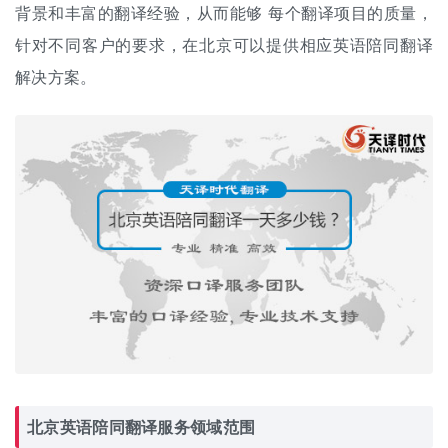
背景和丰富的翻译经验，从而能够 每个翻译项目的质量，
针对不同客户的要求，在北京可以提供相应英语陪同翻译
解决方案。
北京英语陪同翻译服务领域范围