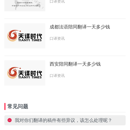
口译资讯
成都法语陪同翻译一天多少钱
口译资讯
西安陪同翻译一天多少钱
口译资讯
常见问题
我对你们翻译的稿件有些异议，该怎么处理呢？