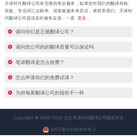
天译时代翻译公司有完善的售后服务，如果您对我们的翻译风格、
排版、专业词汇达标率、或客服服务有异议，请联系我们。天译时
代翻译公司提供及时服务反馈，一直
更多...
请问你们是正规翻译公司？
请问您公司的的翻译质量可以保证吗
笔译翻译是怎么收费？
怎么申请你们的免费试译？
为何每家翻译公司的报价不一样
Copyright © 2000-2020 北京天译时代
翻译公司
版权所有
京ICP备10040416号-3