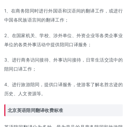
1、在商务陪同时进行外国语和汉语间的翻译工作，或进行
中国各民族语言间的翻译工作；
2、在国家机关、学校、涉外单位、外资企业等各类企事业
单位的各类外事活动中提供陪同口译服务；
3、进行商务访问接待、外事访问接待，日常生活交流中的
陪同口译工作；
4、进行旅游陪同，提供口译服务，使游客了解名胜古迹的
历史、人文资源等。
北京英语陪同
翻译收费标准