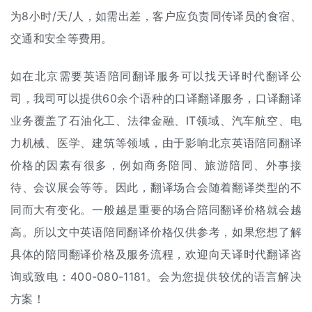
为8小时/天/人，如需出差，客户应负责同传译员的食宿、
交通和安全等费用。
如在北京需要英语陪同翻译服务可以找天译时代翻译公
司，我司可以提供60余个语种的口译翻译服务，口译翻译
业务覆盖了石油化工、法律金融、IT领域、汽车航空、电
力机械、医学、建筑等领域，由于影响北京英语陪同翻译
价格的因素有很多，例如商务陪同、旅游陪同、外事接
待、会议展会等等。因此，翻译场合会随着翻译类型的不
同而大有变化。一般越是重要的场合陪同翻译价格就会越
高。所以文中英语陪同翻译价格仅供参考，如果您想了解
具体的陪同翻译价格及服务流程，欢迎向天译时代翻译咨
询或致电：400-080-1181。会为您提供较优的语言解决
方案！