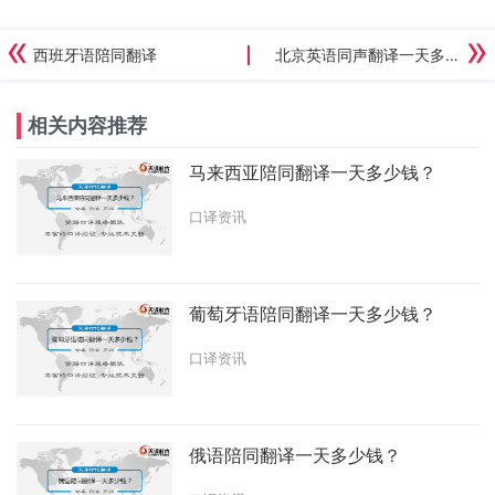
西班牙语陪同翻译
北京英语同声翻译一天多少钱？
相关内容推荐
马来西亚陪同翻译一天多少钱？
口译资讯
葡萄牙语陪同翻译一天多少钱？
口译资讯
俄语陪同翻译一天多少钱？