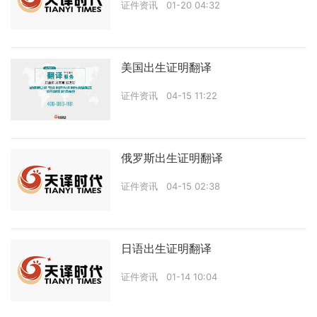
证件资讯
01-20 04:32
美国出生证明翻译
证件资讯
04-15 11:22
俄罗斯出生证明翻译
证件资讯
04-15 02:38
日语出生证明翻译
证件资讯
01-14 10:04