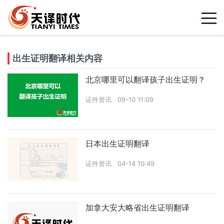
出生证明翻译相关内容
北京哪里可以翻译孩子出生证明？
证件资讯
09-10 11:09
日本出生证明翻译
证件资讯
04-14 10:49
加拿大安大略省出生证明翻译