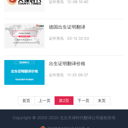
证件资讯
12-08 10:40
德国出生证明翻译
证件资讯
03-12 02:03
出生证明翻译价格
证件资讯
11-25 09:37
首页
上一页
第2页
下一页
末页
Copyright © 2000-2020 北京天译时代
翻译公司
版权所有