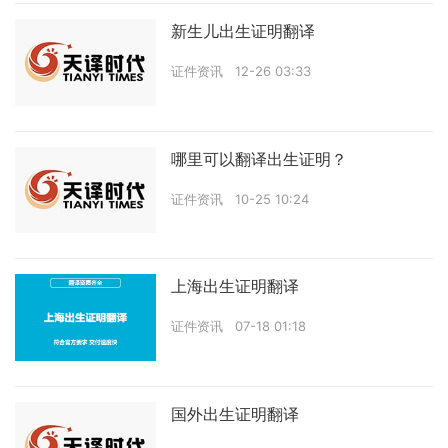
新生儿出生证明翻译
证件资讯
12-26 03:33
哪里可以翻译出生证明？
证件资讯
10-25 10:24
上海出生证明翻译
证件资讯
07-18 01:18
国外出生证明翻译