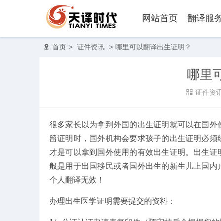
网站首页
翻译服
首页
>
证件资讯
>
哪里可以翻译出生证明？
哪里
证件资
很多家长以为拿到外国的出生证明就可以在国外
留证明时，国外机构会要求孩子的出生证明必须
才是可以拿到国外使用的有效出生证明。出生证
般是用于出国移民或者国外出生的新生儿上国内
个人翻译无效！
办理出生医学证明需要提交的资料：