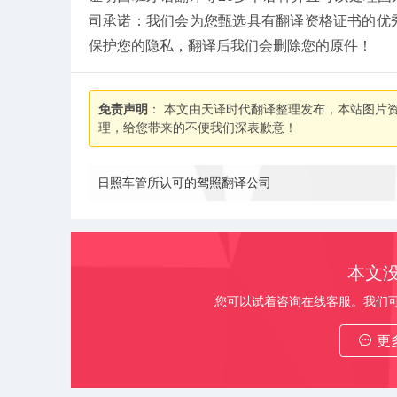
司承诺：我们会为您甄选具有翻译资格证书的优
保护您的隐私，翻译后我们会删除您的原件！
免责声明
： 本文由天译时代翻译整理发布，本站图片
理，给您带来的不便我们深表歉意！
日照车管所认可的驾照翻译公司
本文
您可以试着咨询在线客服。我们
更