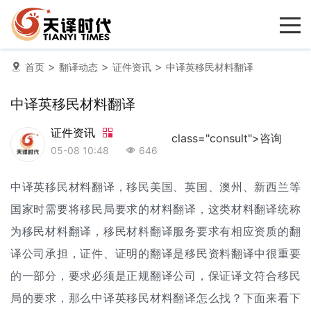
>
>
>
首页
翻译动态
证件资讯
中译英移民材料翻译
中译英移民材料翻译
证件资讯
class="consult">咨询
05-08 10:48
646
中译英
移民材料翻译
，移民美国、英国、澳州、新西兰等
国家时需要将移民局要求的材料翻译，这类材料翻译统称
为移民材料翻译，移民材料翻译服务要求有相应资质的
翻
译公司
承担，证件、证明的翻译是移民资料翻译中很重要
的一部分，要求必须是正规翻译公司，保证译文符合移民
局的要求，那么中译英移民材料翻译怎么找？下面来看下