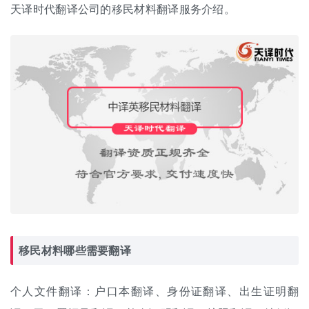
天译时代翻译公司的移民材料翻译服务介绍。
移民材料哪些需要翻译
个人文件翻译：
户口本翻译
、
身份证翻译
、
出生证明翻