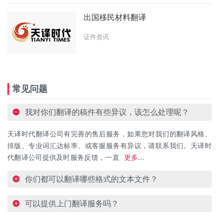
出国移民材料翻译
证件资讯
常见问题
我对你们翻译的稿件有些异议，该怎么处理呢？
天译时代翻译公司有完善的售后服务，如果您对我们的翻译风格、
排版、专业词汇达标率、或客服服务有异议，请联系我们。天译时
代翻译公司提供及时服务反馈，一直
更多...
你们都可以翻译哪些格式的文本文件？
可以提供上门翻译服务吗？