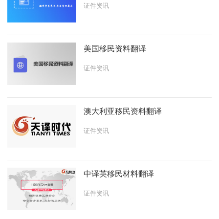
证件资讯
美国移民资料翻译
证件资讯
澳大利亚移民资料翻译
证件资讯
中译英移民材料翻译
证件资讯