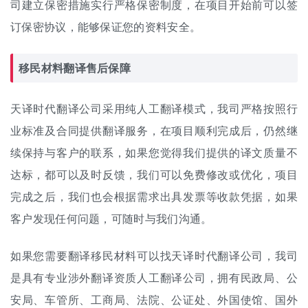
司建立保密措施实行严格保密制度，在项目开始前可以签
订保密协议，能够保证您的资料安全。
移民材料翻译售后保障
天译时代翻译公司采用纯
人工翻译
模式，我司严格按照行
业标准及合同提供翻译服务，在项目顺利完成后，仍然继
续保持与客户的联系，如果您觉得我们提供的译文质量不
达标，都可以及时反馈，我们可以免费修改或优化，项目
完成之后，我们也会根据需求出具发票等收款凭据，如果
客户发现任何问题，可随时与我们沟通。
如果您需要翻译移民材料可以找天译时代翻译公司，我司
是具有专业涉外翻译资质人工翻译公司，拥有民政局、公
安局、车管所、工商局、法院、公证处、外国使馆、国外