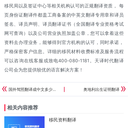
移民局以及签证中心等相关机构认可的正规翻译资质， 每
页身份证翻译件都盖工商备案的中英文翻译专用章和译员
签名、译员声明、译员翻译证书（全国翻译专业资格考试
网可查询）以及公司营业执照加盖公章，您可以拿着这些
资料去办理业务，能够得到官方机构的认可，同时承诺，
严格保密客户信息。详细的移民材料收费标准及服务流程
可以咨询在线客服或致电400-080-1181。天译时代翻译
公司会为您提供较优的语言解决方案！
国外驾照翻译成中文多少钱？
奥地利出生证明翻译
相关内容推荐
移民资料翻译