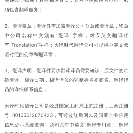
翻译公司都属于具有翻译资质，其营业执照经营范围里必
须包含翻译服务；
2、翻译盖章：翻译件需加盖翻译公司公章或翻译章，印章
中公司名称中文须有“翻译”字样，对应英文翻译须
有“Translation”字样；天译时代翻译公司可提供中英文双
语对照的公章和翻译章；
3、翻译声明：翻译件要求翻译译员需要确认：原文件的准
确翻译、翻译日期，翻译译员的完整姓名和签名、翻译译
员的详细联系信息；
天译时代翻译公司是经过国家工商局正式注册，工商注册
号:110105012670423，可通过红盾网以及国家企业信用
信息公示系统查询，我司具有中英文“翻译专用章”，翻译