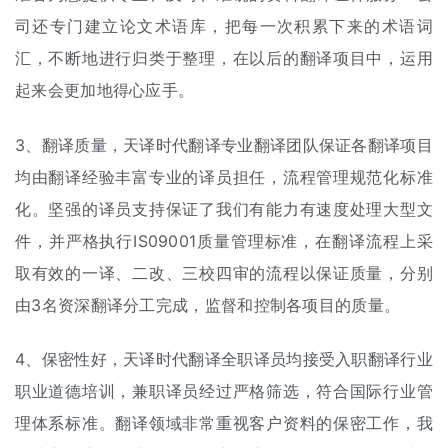
司还专门建立论文术语库，把每一次积累下来的术语词
汇，不断地进行归类于整理，在以后的翻译项目中，运用
起来会更加地得心应手。
3、翻译质量，天译时代翻译专业翻译团队保证各翻译项目
均由翻译经验丰富专业的译员担任，流程管理规范化标准
化。坚强的译员支持保证了我们有能力有速度处理大型文
件，并严格执行IS09001质量管理标准，在翻译流程上采
取有效的一译、二改、三校四审的流程以保证质量，分别
由3名资深翻译分工完成，监督和控制各项目的质量。
4、保密性好，天译时代翻译全职译员均接受入职翻译行业
职业道德培训，兼职译员经过严格筛选，符合国际行业管
理体系标准。翻译领域非常重视客户资料的保密工作，我