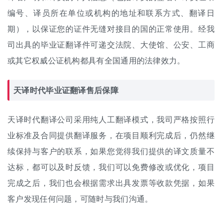
编号、译员所在单位或机构的地址和联系方式、翻译日
期），以保证您的证件无缝对接目的国的正常使用。经我
司出具的毕业证翻译件可递交法院、大使馆、公安、工商
或其它权威公证机构都具有全国通用的法律效力。
天译时代毕业证翻译售后保障
天译时代翻译公司采用纯
人工翻译
模式，我司严格按照行
业标准及合同提供翻译服务，在项目顺利完成后，仍然继
续保持与客户的联系，如果您觉得我们提供的译文质量不
达标，都可以及时反馈，我们可以免费修改或优化，项目
完成之后，我们也会根据需求出具发票等收款凭据，如果
客户发现任何问题，可随时与我们沟通。