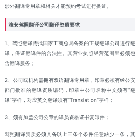
涉外翻译专用章和相关才能预约考试进行换证。
淮安驾照翻译公司翻译资质要求
1、驾照翻译需找国家工商总局备案的正规翻译公司进行翻
译，保证翻译件的合法性。其营业执照经营范围里必须包
含翻译服务；
2、公司或机构需拥有双语翻译专用章，印章必须有经公安
部门批准的翻译资质编码，印章中公司名称中文须有“翻
译”字样，对应英文翻译须有“Translation”字样；
3、须有加盖公司公章的译员资格证书复印件；
驾照翻译资质必须具备以上三条个条件任意缺少一条，其