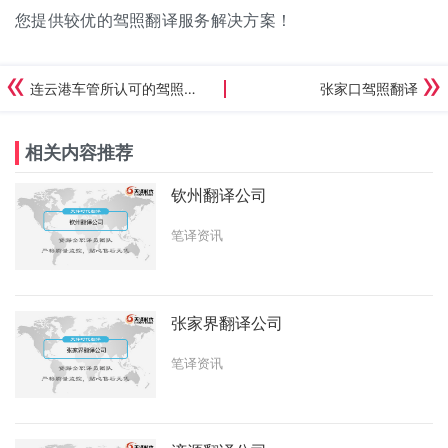
您提供较优的驾照翻译服务解决方案！
连云港车管所认可的驾照翻译公司
张家口驾照翻译
相关内容推荐
钦州翻译公司
笔译资讯
张家界翻译公司
笔译资讯