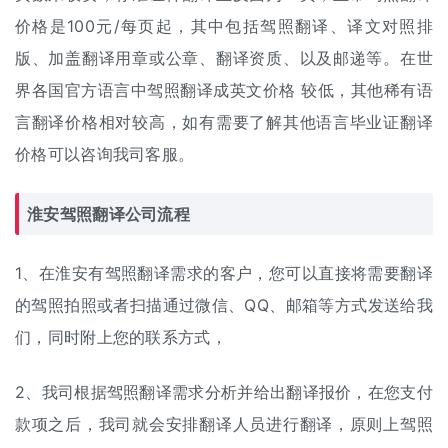
价格
是100元/每页起，其中包括驾照翻译、译文对照排
版、加盖翻译用章或公章、翻译资质、以及邮递等。在世
界各国官方语言中驾照翻译成英文价格 较低，其他稀有语
言翻译价格相对较高，如有需要了解其他语言
毕业证翻译
价格可以咨询我司客服。
淮安驾照翻译公司流程
1、在淮安有驾照翻译需求的客户，您可以直接将需要翻译
的驾照拍照或者扫描通过微信、QQ、邮箱等方式发送给我
们，同时附上您的联系方式，
2、我司根据驾照翻译需求分析并给出
翻译报价
，在您支付
款项之后，我司就会安排翻译人员进行翻译，原则上驾照