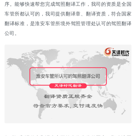
序。能够快速帮您完成驾照翻译工作，我司的资质是全国
车管所都认可的，我司提供翻译章、翻译资质，符合国家
翻译标准，是淮安车管所境外驾照管理处认可的驾照翻译
公司。