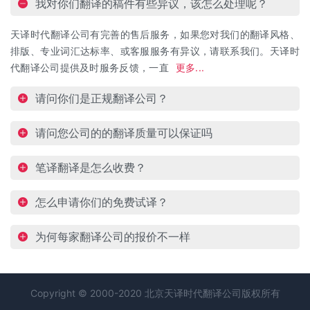
我对你们翻译的稿件有些异议，该怎么处理呢？
天译时代翻译公司有完善的售后服务，如果您对我们的翻译风格、
排版、专业词汇达标率、或客服服务有异议，请联系我们。天译时
代翻译公司提供及时服务反馈，一直
更多...
请问你们是正规翻译公司？
请问您公司的的翻译质量可以保证吗
笔译翻译是怎么收费？
怎么申请你们的免费试译？
为何每家翻译公司的报价不一样
Copyright © 2000-2020 北京天译时代
翻译公司
版权所有