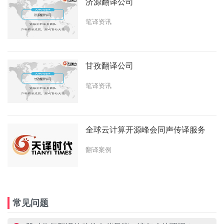
济源翻译公司
笔译资讯
甘孜翻译公司
笔译资讯
全球云计算开源峰会同声传译服务
翻译案例
常见问题