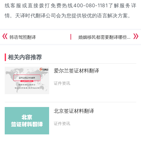
线客服或直接拨打免费热线400-080-1181了解服务详
情。天译时代翻译公司会为您提供较优的语言解决方案。
韩语驾照翻译
婚姻移民都需要翻译哪些材料
相关内容推荐
爱尔兰签证材料翻译
证件资讯
北京签证材料翻译
证件资讯