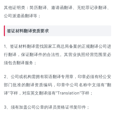
其他证明类：
简历翻译
、邀请函翻译、无犯罪记录翻译、
公司派遣函翻译等；
签证材料翻译资质要求
1、签证材料翻译需找国家工商总局备案的正规翻译公司进
行翻译，保证翻译件的合法性。其营业执照经营范围里必
须包含翻译服务；
2、公司或机构需拥有双语翻译专用章，印章必须有经公安
部门批准的翻译资质编码，印章中公司名称中文须有“翻
译”字样，对应英文翻译须有“Translation”字样；
3、须有加盖公司公章的译员资格证书复印件；