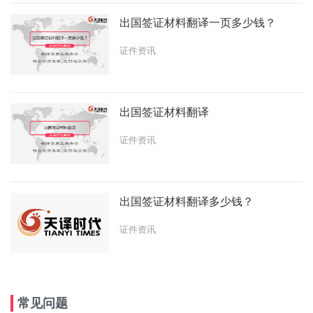
出国签证材料翻译一页多少钱？
证件资讯
出国签证材料翻译
证件资讯
出国签证材料翻译多少钱？
证件资讯
常见问题