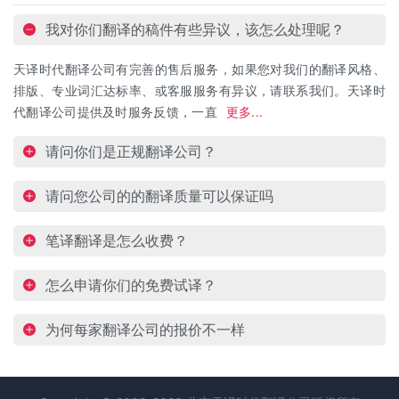
我对你们翻译的稿件有些异议，该怎么处理呢？
天译时代翻译公司有完善的售后服务，如果您对我们的翻译风格、
排版、专业词汇达标率、或客服服务有异议，请联系我们。天译时
代翻译公司提供及时服务反馈，一直
更多...
请问你们是正规翻译公司？
请问您公司的的翻译质量可以保证吗
笔译翻译是怎么收费？
怎么申请你们的免费试译？
为何每家翻译公司的报价不一样