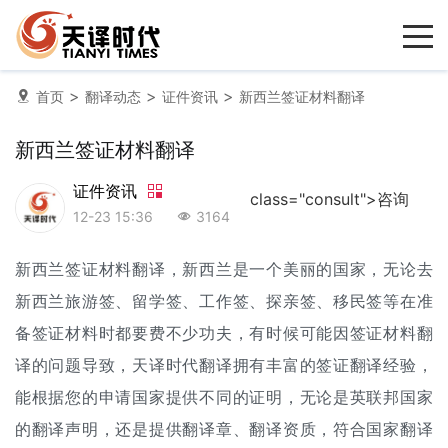
>
>
>
首页
翻译动态
证件资讯
新西兰签证材料翻译
新西兰签证材料翻译
证件资讯
class="consult">咨询
12-23 15:36
3164
新西兰签证材料翻译，新西兰是一个美丽的国家，无论去
新西兰旅游签、留学签、工作签、探亲签、移民签等在准
备签证材料时都要费不少功夫，有时候可能因签证材料翻
译的问题导致，天译时代翻译拥有丰富的
签证翻译
经验，
能根据您的申请国家提供不同的证明，无论是英联邦国家
的翻译声明，还是提供翻译章、翻译资质，符合国家翻译