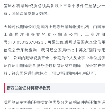
签证材料翻译资质必须具备以上三条个条件任意缺少一
条，其翻译资质是无效的。
天译时代翻译公司是国内正规涉外翻译服务机构，由国家
工商局注册备案的专业翻译公司，工商注册
号:110105012670423，可通过红盾网以及国家企业信用
信息公示系统查询，我司经公安局特批中英文“翻译专用
章”，公司的翻译资质齐全，长期为个人及企事业单位提供
证件证明翻译盖章服务也包括签证材料翻译，深受客户信
赖，符合国际通行的标准，可以得到国内外机构认可。
新西兰签证材料
翻译收费
我司签证材料翻译根据文件类型分为证明
证件翻译
和笔译