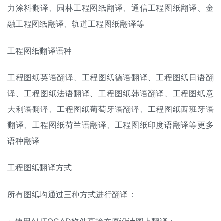
力涂料翻译、园林工程图纸翻译、通信工程图纸翻译、金
融工程图纸翻译、轨道工程图纸翻译等
工程图纸翻译语种
工程图纸英语翻译、工程图纸德语翻译、工程图纸日语翻
译、工程图纸法语翻译、工程图纸韩语翻译、工程图纸意
大利语翻译、工程图纸葡萄牙语翻译、工程图纸西班牙语
翻译、工程图纸荷兰语翻译、工程图纸印度语翻译等更多
语种翻译
工程图纸翻译方式
所有图纸均通过三种方式进行翻译：