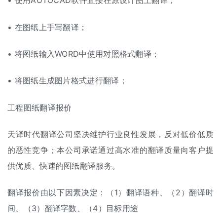
• 使用AUTOCAD软件直接在原设计图上翻译；
• 在图纸上手写翻译；
• 将图纸输入WORD中使用对照格式翻译；
• 将图纸生成图片格式进行翻译；
工程图纸
翻译报价
天译时代翻译公司坚决维护行业良性发展，反对低价低质
的恶性竞争；本公司承诺通过高水准的翻译质量向客户提
供优质、快速的图纸翻译服务。
翻译报价由以下因素决定：（1）翻译语种、（2）翻译时
间、（3）翻译字数、（4）目标用途