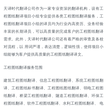
天译时代翻译公司作为一家专业资深的
翻译机构
，设有工
程图纸翻译项目小组专业提供各类工程图纸翻译服务，工
程图纸翻译项目小组的译员均为行业内高资历、业务经验
丰富的长期译员，可以高质量的完成客户的工程图纸翻译
需求。此外，天译时代翻译公司还有着严格的审查及各校
对流程，以 用词严谨，表达清楚，逻辑性强，使得项目小
组能够为客户提供高质量的工程图纸翻译译文。
工程图纸翻译服务范围
建筑工程图纸翻译、信息工程图纸翻译、系统工程图纸翻
译、工程图纸
标书翻译
、工程图纸图纸翻译、弱电工程图
纸翻译、桥梁工程图纸翻译、隧道工程图纸翻译、环保工
程图纸翻译、软件工程图纸翻译、水利工程图纸翻译、 电