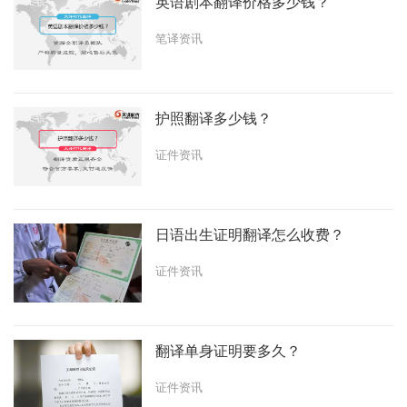
英语剧本翻译价格多少钱？
笔译资讯
护照翻译多少钱？
证件资讯
日语出生证明翻译怎么收费？
证件资讯
翻译单身证明要多久？
证件资讯