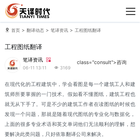
>
>
>
首页
翻译动态
笔译资讯
工程图纸翻译
工程图纸翻译
笔译资讯
class="consult">咨询
06-11 13:11
3169
在现代化的工程建筑中，学会看图是每一个建筑工人和建
筑师所要掌握的一门技术。假如看不懂图纸，建筑工程也
就无从下手了。可是不少的建筑工作者在读图纸的时候也
发现一个问题，那就是随着现代图纸的专业化与数据化，
上面的很多专业术语和英文单词他们无法顺利的理解，想
要解决此类问题，只好依靠
翻译公司
来解决。