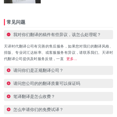
常见问题
我对你们翻译的稿件有些异议，该怎么处理呢？
天译时代翻译公司有完善的售后服务，如果您对我们的翻译风格、
排版、专业词汇达标率、或客服服务有异议，请联系我们。天译时
代翻译公司提供及时服务反馈，一直
更多...
请问你们是正规翻译公司？
请问您公司的的翻译质量可以保证吗
笔译翻译是怎么收费？
怎么申请你们的免费试译？