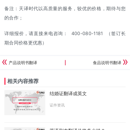
备注：天译时代以高质量的服务，较优的价格，期待与您
的合作；
详细报价，请直接来电咨询： 400-080-1181 （签订长
期合同价格更优惠）
产品说明书翻译
食品说明书翻译
相关内容推荐
结婚证翻译成英文
证件资讯