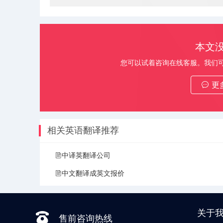
本文
您可以试着咨询在线客服。我们
更
相关英语翻译推荐
中译英翻译公司
中文翻译成英文报价
关于
售前咨询热线