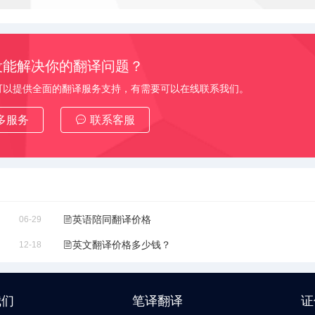
没能解决你的翻译问题？
可以提供全面的翻译服务支持，有需要可以在线联系我们。
多服务
联系客服
英语陪同翻译价格
06-29
英文翻译价格多少钱？
12-18
我们
笔译翻译
证