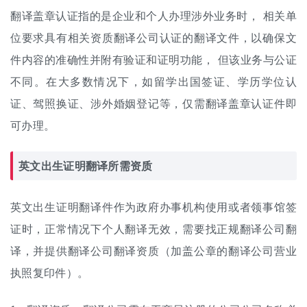
翻译盖章认证指的是企业和个人办理涉外业务时， 相关单
位要求具有相关资质翻译公司认证的翻译文件，以确保文
件内容的准确性并附有验证和证明功能， 但该业务与公证
不同。在大多数情况下，如留学出国签证、学历学位认
证、驾照换证、涉外婚姻登记等，仅需翻译盖章认证件即
可办理。
英文出生证明翻译所需资质
英文出生证明翻译件作为政府办事机构使用或者领事馆签
证时，正常情况下个人翻译无效，需要找正规翻译公司翻
译，并提供翻译公司翻译资质（加盖公章的翻译公司营业
执照复印件）。