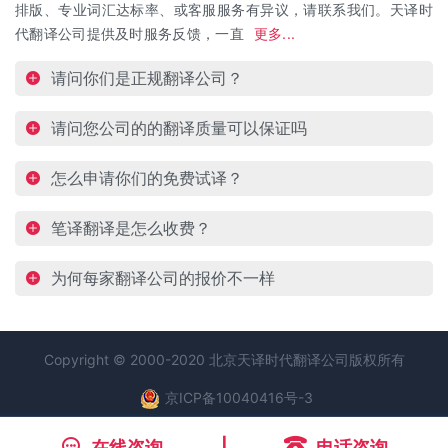
排版、专业词汇达标率、或客服服务有异议，请联系我们。天译时
代翻译公司提供及时服务反馈，一直
更多...
请问你们是正规翻译公司？
请问您公司的的翻译质量可以保证吗
怎么申请你们的免费试译？
笔译翻译是怎么收费？
为何每家翻译公司的报价不一样
Copyright © 2000-2020 北京天译时代
翻译公司
版权所有
京ICP备10040416号-3
在线咨询
电话咨询