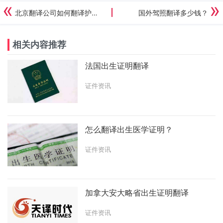
北京翻译公司如何翻译护照？
国外驾照翻译多少钱？
相关内容推荐
法国出生证明翻译
证件资讯
怎么翻译出生医学证明？
证件资讯
加拿大安大略省出生证明翻译
证件资讯