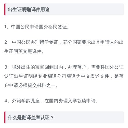
出生证明翻译件用途
1、中国公民申请国外移民签证。
2、中国公民办理留学签证，部分国家要求出具申请人的出
生证明英文翻译件。
3、境外出生的宝宝回到国内，办理落户，需要将国外公证
认证出生证明经专业翻译公司翻译为中文表述文件，是落
户申请必须提交材料之一。
4、外籍学龄儿童，在国内办理入学就读申请。
什么是翻译盖章认证？