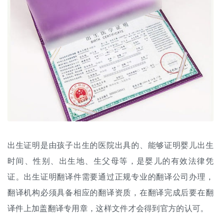
出生证明是由孩子出生的医院出具的、能够证明婴儿出生
时间、性别、出生地、生父母等，是婴儿的有效法律凭
证。出生证明翻译件需要通过正规专业的翻译公司办理，
翻译机构必须具备相应的翻译资质，在翻译完成后要在翻
译件上加盖翻译专用章，这样文件才会得到官方的认可。