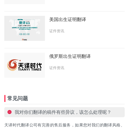
美国出生证明翻译
证件资讯
俄罗斯出生证明翻译
证件资讯
常见问题
我对你们翻译的稿件有些异议，该怎么处理呢？
天译时代翻译公司有完善的售后服务，如果您对我们的翻译风格、