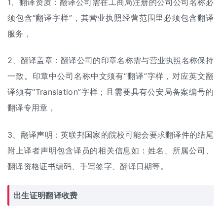
1、翻译资质：翻译公司需在工商局注册的公司公司名称必
须包含“翻译字样”，其营业执照经营范围里必须包含翻译
服务，
2、翻译盖章：翻译公司的印章名称需与营业执照名称保持
一致。印章中公司名称中文须有“翻译”字样，对应英文翻
译须有“Translation”字样；且需要具有公安局备案编号的
翻译专用章，
3、翻译声明：英联邦国家的院校可能会要求翻译件的结尾
附上译者声明包含译员的相关信息如：姓名、所属公司、
翻译资格证书编码、手写签字、翻译日期等。
出生证明
翻译收费