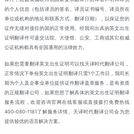
的个人信息（包括译员的签名、译员证书编号、译员所在
单位或机构的地址和联系方式、翻译日期），以保证您的
证件无缝对接目的国的正常使用。经我司出具的英文出生
证明翻译件可递交法院、大使馆、公安、工商或其它权威
公证机构都具有全国通用的法律效力。
如果您需要翻译英文出生证明可以找天译时代翻译公司，
正常情况下单份英文出生证明翻译只需1个工作日，我司长
期为个人及企事业单位提供证件翻译盖章服务，是有资质
的正规翻译公司，如果您想了解具体的英文出生证明翻译
服务流程，欢迎咨询官网在线客服或直接拨打免费热线
400-080-1181了解服务详情。天译时代翻译公司会为您
提供较优的语言解决方案。