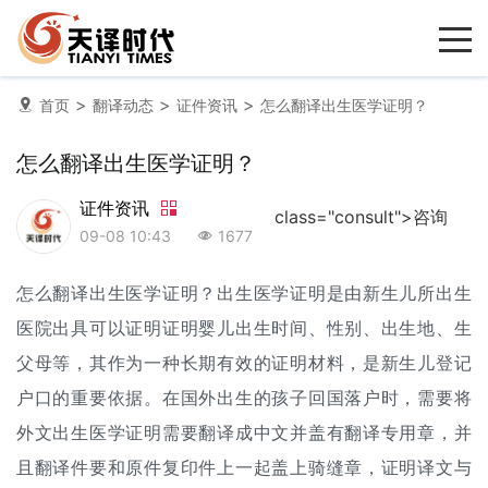
>
>
>
首页
翻译动态
证件资讯
怎么翻译出生医学证明？
怎么翻译出生医学证明？
证件资讯
class="consult">咨询
09-08 10:43
1677
怎么翻译出生医学证明？出生医学证明是由新生儿所出生
医院出具可以证明证明婴儿出生时间、性别、出生地、生
父母等，其作为一种长期有效的证明材料，是新生儿登记
户口的重要依据。在国外出生的孩子回国落户时，需要将
外文出生医学证明需要翻译成中文并盖有翻译专用章，并
且翻译件要和原件复印件上一起盖上骑缝章，证明译文与