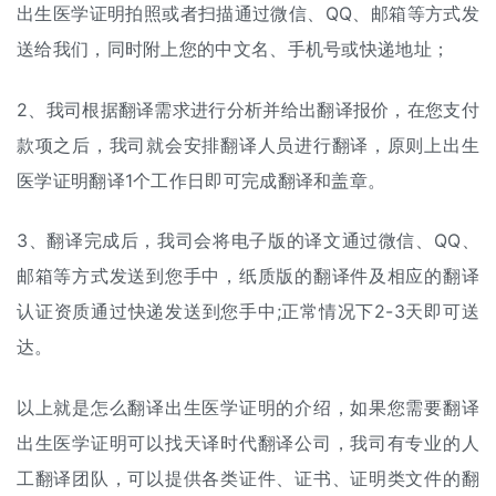
出生医学证明拍照或者扫描通过微信、QQ、邮箱等方式发
送给我们，同时附上您的中文名、手机号或快递地址；
2、我司根据翻译需求进行分析并给出
翻译报价
，在您支付
款项之后，我司就会安排翻译人员进行翻译，原则上出生
医学证明翻译1个工作日即可完成翻译和盖章。
3、翻译完成后，我司会将电子版的译文通过微信、QQ、
邮箱等方式发送到您手中，纸质版的翻译件及相应的翻译
认证资质通过快递发送到您手中;正常情况下2-3天即可送
达。
以上就是怎么翻译出生医学证明的介绍，如果您需要翻译
出生医学证明可以找天译时代翻译公司，我司有专业的
人
工翻译
团队，可以提供各类证件、证书、证明类文件的翻