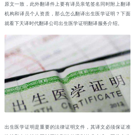
原文一致，此外翻译件上要有译员亲笔签名同时附上
翻译
机构
和译员个人资质，那么怎么翻译出生医学证明？下面
就看下天译时代
翻译公司
出生医学证明翻译服务介绍。
出生医学证明是重要的法律证明文件，其译文必须保证准