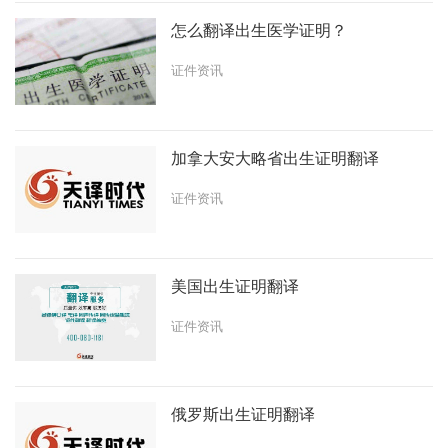
怎么翻译出生医学证明？
证件资讯
加拿大安大略省出生证明翻译
证件资讯
美国出生证明翻译
证件资讯
俄罗斯出生证明翻译