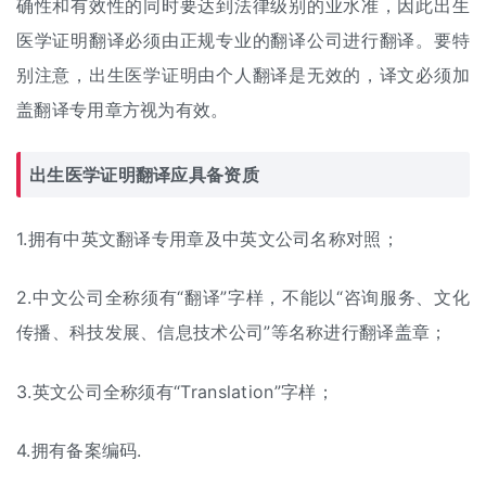
确性和有效性的同时要达到法律级别的业水准，因此出生
医学证明翻译必须由正规专业的翻译公司进行翻译。要特
别注意，出生医学证明由个人翻译是无效的，译文必须加
盖翻译专用章方视为有效。
出生医学证明翻译应具备资质
1.拥有中英文翻译专用章及中英文公司名称对照；
2.中文公司全称须有“翻译”字样，不能以“咨询服务、文化
传播、科技发展、信息技术公司”等名称进行翻译盖章；
3.英文公司全称须有“Translation”字样；
4.拥有备案编码.