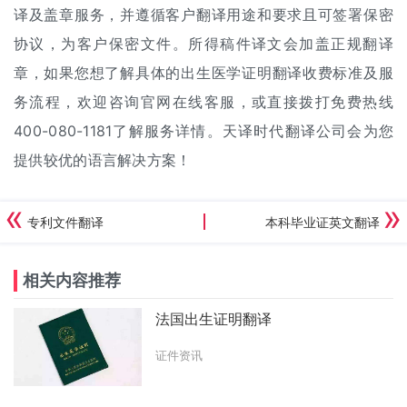
译及盖章服务，并遵循客户翻译用途和要求且可签署保密
协议，为客户保密文件。所得稿件译文会加盖正规翻译
章，如果您想了解具体的出生医学证明
翻译收费标准
及服
务流程，欢迎咨询官网在线客服，或直接拨打免费热线
400-080-1181了解服务详情。天译时代翻译公司会为您
提供较优的语言解决方案！
专利文件翻译
本科毕业证英文翻译
相关内容推荐
法国出生证明翻译
证件资讯