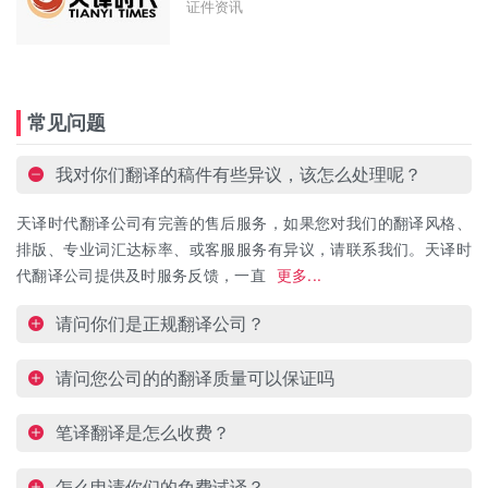
证件资讯
常见问题
我对你们翻译的稿件有些异议，该怎么处理呢？
天译时代翻译公司有完善的售后服务，如果您对我们的翻译风格、
排版、专业词汇达标率、或客服服务有异议，请联系我们。天译时
代翻译公司提供及时服务反馈，一直
更多...
请问你们是正规翻译公司？
请问您公司的的翻译质量可以保证吗
笔译翻译是怎么收费？
怎么申请你们的免费试译？