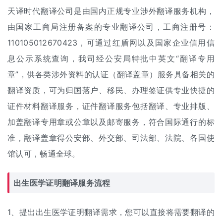
天译时代翻译公司是由国内正规专业涉外翻译服务机构，
由国家工商局注册备案的专业翻译公司，工商注册号：
110105012670423，可通过红盾网以及国家企业信用信
息公示系统查询，我司经公安局特批中英文“翻译专用
章”，供各类涉外资料的认证（翻译盖章）服务具备相关的
翻译资质，可为归国落户、移民、办理签证供专业快捷的
证件材料翻译服务，
证件翻译
服务包括翻译、专业排版、
加盖翻译专用章或公章以及邮寄服务，符合国际通行的标
准，翻译盖章得公安部、外交部、司法部、法院、各国使
馆认可，畅通全球。
出生医学证明翻译服务流程
1、提出出生医学证明翻译需求，您可以直接将需要翻译的