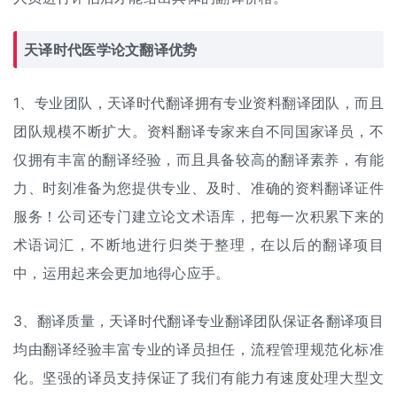
天译时代医学论文翻译优势
1、专业团队，天译时代翻译拥有专业资料翻译团队，而且
团队规模不断扩大。资料翻译专家来自不同国家译员，不
仅拥有丰富的翻译经验，而且具备较高的翻译素养，有能
力、时刻准备为您提供专业、及时、准确的资料翻译证件
服务！公司还专门建立论文术语库，把每一次积累下来的
术语词汇，不断地进行归类于整理，在以后的翻译项目
中，运用起来会更加地得心应手。
3、翻译质量，天译时代翻译专业翻译团队保证各翻译项目
均由翻译经验丰富专业的译员担任，流程管理规范化标准
化。坚强的译员支持保证了我们有能力有速度处理大型文