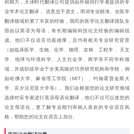
和精力，天译时代翻译公司提供由外籍同行学者提供的专
业学术论文翻译， 语意忠于原文，用词专业精准。在医学
翻译领域积累了丰富的经验，我司的医学论文翻译团队全
部由以英语为母语，有长期编辑科技论文经验的编辑组
成。他们不仅语言功底雄厚，且均有相关专业研究背景
（如临床医学、生物、化学、物理、农林、工程学 、天文
学、地球与环境科学、人文社会学、商学等不同学科领
域，并就职或毕业于全美高级的15所研究机构和学校，例
如哈佛大学、麻省理工学院（MIT） 、约翰霍普金斯大
学、宾夕法尼亚大学等）。我们会根据您的论文研究领域
选择对应专家进行英语母语化翻译，他们不仅可以使您的
论文母语化，更了解专业期刊审稿人喜欢的专业语言风
格，帮助您的论文在语言上加分。