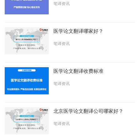
笔译资讯
医学论文翻译哪家好？
笔译资讯
医学论文翻译收费标准
笔译资讯
北京医学论文翻译公司哪家好？
笔译资讯