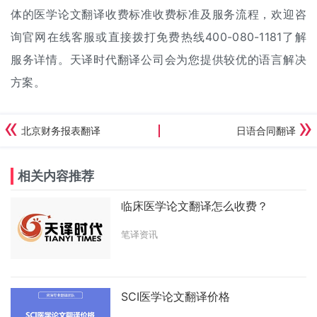
体的医学论文
翻译收费标准
收费标准及服务流程，欢迎咨
询官网在线客服或直接拨打免费热线400-080-1181了解
服务详情。天译时代翻译公司会为您提供较优的语言解决
方案。
北京财务报表翻译
日语合同翻译
相关内容推荐
临床医学论文翻译怎么收费？
笔译资讯
SCI医学论文翻译价格