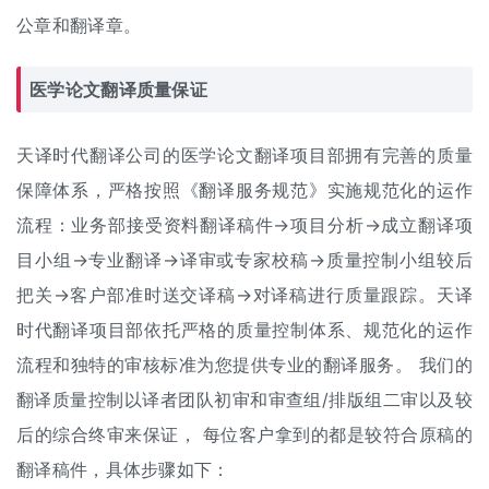
公章和翻译章。
医学论文翻译质量保证
天译时代翻译公司的医学论文翻译项目部拥有完善的质量
保障体系，严格按照《翻译服务规范》实施规范化的运作
流程：业务部接受资料翻译稿件→项目分析→成立翻译项
目小组→专业翻译→译审或专家校稿→质量控制小组较后
把关→客户部准时送交译稿→对译稿进行质量跟踪。天译
时代翻译项目部依托严格的质量控制体系、规范化的运作
流程和独特的审核标准为您提供专业的翻译服务。 我们的
翻译质量控制以译者团队初审和审查组/排版组二审以及较
后的综合终审来保证， 每位客户拿到的都是较符合原稿的
翻译稿件，具体步骤如下：