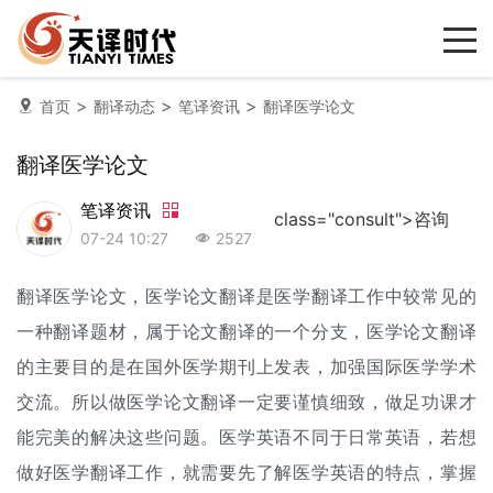
>
>
>
首页
翻译动态
笔译资讯
翻译医学论文
翻译医学论文
笔译资讯
class="consult">咨询
07-24 10:27
2527
翻译医学论文，医学
论文翻译
是医学翻译工作中较常见的
一种翻译题材，属于论文翻译的一个分支，医学论文翻译
的主要目的是在国外医学期刊上发表，加强国际医学学术
交流。所以做医学论文翻译一定要谨慎细致，做足功课才
能完美的解决这些问题。医学英语不同于日常英语，若想
做好医学翻译工作，就需要先了解医学英语的特点，掌握