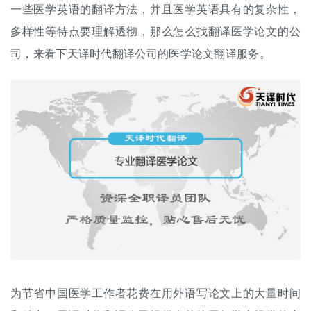
一些医学英语的翻译方法，并且医学英语具有的复杂性，
多样性等特点要理解透彻，那么怎么找翻译医学论文的公
司，来看下天译时代
翻译公司
的医学论文翻译服务。
为节省中国医学工作者花费在用外语写论文上的大量时间