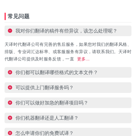
常见问题
我对你们翻译的稿件有些异议，该怎么处理呢？
天译时代翻译公司有完善的售后服务，如果您对我们的翻译风格、
排版、专业词汇达标率、或客服服务有异议，请联系我们。天译时
代翻译公司提供及时服务反馈，一直
更多...
你们都可以翻译哪些格式的文本文件？
可以提供上门翻译服务吗？
你们可以做好加急的翻译项目吗？
你们机器翻译还是人工翻译？
怎么申请你们的免费试译？