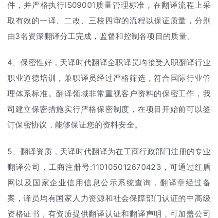
件，并严格执行IS09001质量管理标准，在翻译流程上采
取有效的一译、二改、三校四审的流程以保证质量，分别
由3名资深翻译分工完成，监督和控制各项目的质量。
4、保密性好，天译时代翻译全职译员均接受入职翻译行业
职业道德培训，兼职译员经过严格筛选，符合国际行业管
理体系标准。翻译领域非常重视客户资料的保密工作，我
司建立保密措施实行严格保密制度，在项目开始前可以签
订保密协议，能够保证您的资料安全。
5、翻译资质，天译时代翻译为在工商行政部门注册的专业
翻译公司，工商注册号:110105012670423，可通过红盾
网以及国家企业信用信息公示系统查询，翻译章经过备
案，译员均有国家人力资源和社会保障部门认证的中高级
资格证书，有资质提供翻译认证和翻译声明，可加盖公司