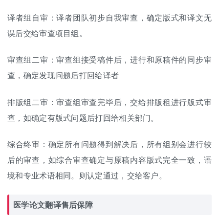
译者组自审：译者团队初步自我审查，确定版式和译文无
误后交给审查项目组。
审查组二审：审查组接受稿件后，进行和原稿件的同步审
查，确定发现问题后打回给译者
排版组二审：审查组审查完毕后，交给排版租进行版式审
查，如确定有版式问题后打回给相关部门。
综合终审：确定所有问题得到解决后，所有组别会进行较
后的审查，如综合审查确定与原稿内容版式完全一致，语
境和专业术语相同。则认定通过，交给客户。
医学论文翻译售后保障