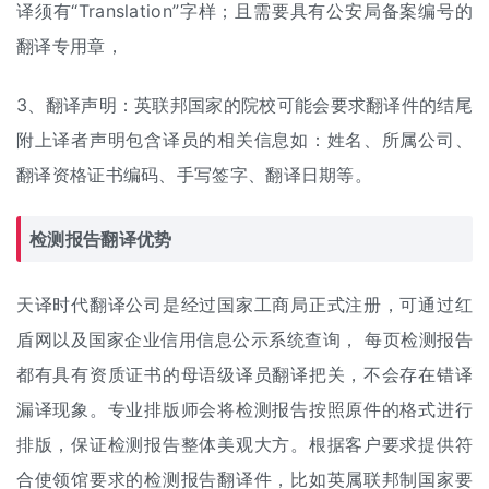
译须有“Translation”字样；且需要具有公安局备案编号的
翻译专用章，
3、翻译声明：英联邦国家的院校可能会要求翻译件的结尾
附上译者声明包含译员的相关信息如：姓名、所属公司、
翻译资格证书编码、手写签字、翻译日期等。
检测报告翻译优势
天译时代翻译公司是经过国家工商局正式注册，可通过红
盾网以及国家企业信用信息公示系统查询， 每页检测报告
都有具有资质证书的母语级译员翻译把关，不会存在错译
漏译现象。专业排版师会将检测报告按照原件的格式进行
排版，保证检测报告整体美观大方。根据客户要求提供符
合使领馆要求的检测报告翻译件，比如英属联邦制国家要