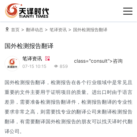
>
>
>
首页
翻译动态
笔译资讯
国外检测报告翻译
国外检测报告翻译
笔译资讯
class="consult">咨询
07-15 10:15
859
国外检测
报告翻译
，检测报告在各个行业领域中是常见且
重要的文件主要用于证明项目的质量。进出口时由于语言
差异，需要准备检测报告翻译件，检测报告翻译的专业性
要求非常之高，则需要找专业的
翻译公司
来翻译检测报告
翻译，有需要翻译国外检测报告的朋友可以找天译时代翻
译公司。