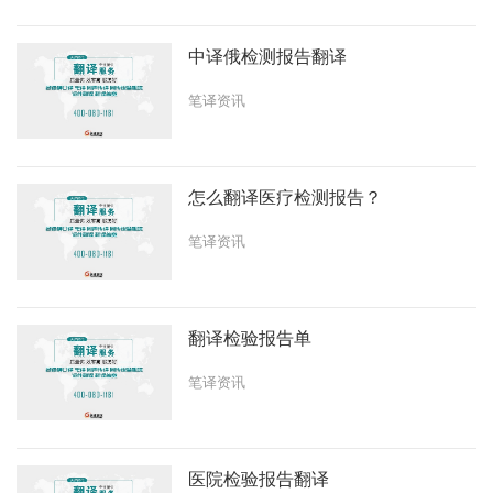
中译俄检测报告翻译
笔译资讯
怎么翻译医疗检测报告？
笔译资讯
翻译检验报告单
笔译资讯
医院检验报告翻译