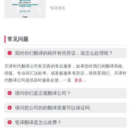
笔译资讯
常见问题
我对你们翻译的稿件有些异议，该怎么处理呢？
天译时代翻译公司有完善的售后服务，如果您对我们的翻译风格、
排版、专业词汇达标率、或客服服务有异议，请联系我们。天译时
代翻译公司提供及时服务反馈，一直
更多...
请问你们是正规翻译公司？
请问您公司的的翻译质量可以保证吗
笔译翻译是怎么收费？