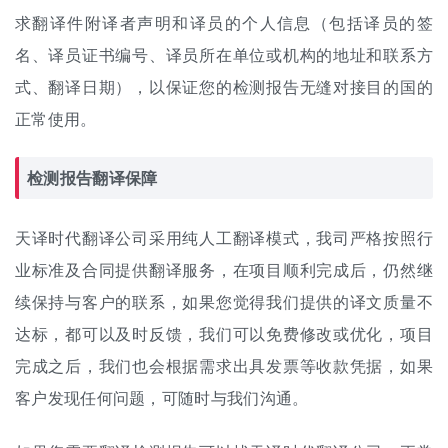
求翻译件附译者声明和译员的个人信息（包括译员的签
名、译员证书编号、译员所在单位或机构的地址和联系方
式、翻译日期），以保证您的检测报告无缝对接目的国的
正常使用。
检测报告翻译保障
天译时代翻译公司采用纯
人工翻译
模式，我司严格按照行
业标准及合同提供翻译服务，在项目顺利完成后，仍然继
续保持与客户的联系，如果您觉得我们提供的译文质量不
达标，都可以及时反馈，我们可以免费修改或优化，项目
完成之后，我们也会根据需求出具发票等收款凭据，如果
客户发现任何问题，可随时与我们沟通。