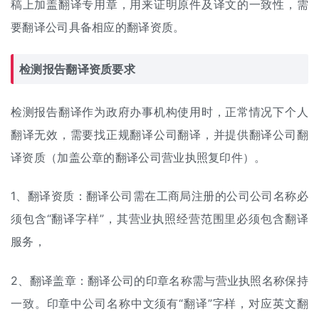
稿上加盖翻译专用章，用来证明原件及译文的一致性，需
要翻译公司具备相应的翻译资质。
检测报告翻译资质要求
检测报告翻译作为政府办事机构使用时，正常情况下个人
翻译无效，需要找正规翻译公司翻译，并提供翻译公司翻
译资质（加盖公章的翻译公司营业执照复印件）。
1、翻译资质：翻译公司需在工商局注册的公司公司名称必
须包含“翻译字样”，其营业执照经营范围里必须包含翻译
服务，
2、翻译盖章：翻译公司的印章名称需与营业执照名称保持
一致。印章中公司名称中文须有“翻译”字样，对应英文翻