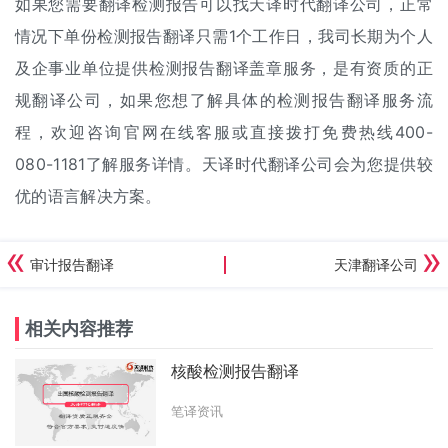
如果您需要翻译检测报告可以找天译时代翻译公司，正常
情况下单份检测报告翻译只需1个工作日，我司长期为个人
及企事业单位提供检测报告翻译盖章服务，是有资质的正
规翻译公司，如果您想了解具体的检测报告翻译服务流
程，欢迎咨询官网在线客服或直接拨打免费热线400-
080-1181了解服务详情。天译时代翻译公司会为您提供较
优的语言解决方案。
审计报告翻译
天津翻译公司
相关内容推荐
核酸检测报告翻译
笔译资讯